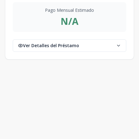
Pago Mensual Estimado
N/A
Ver Detalles del Préstamo