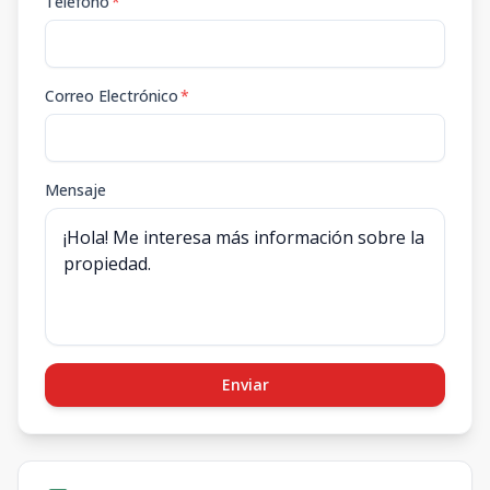
Teléfono
*
Correo Electrónico
*
Mensaje
Enviar