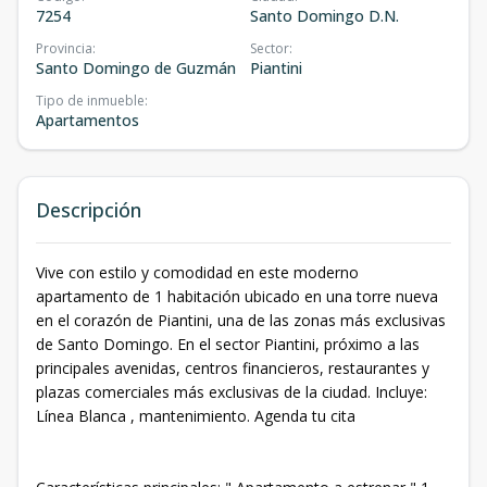
7254
Santo Domingo D.N.
Provincia
:
Sector
:
Santo Domingo de Guzmán
Piantini
Tipo de inmueble
:
Apartamentos
Descripción
Vive con estilo y comodidad en este moderno
apartamento de 1 habitación ubicado en una torre nueva
en el corazón de Piantini, una de las zonas más exclusivas
de Santo Domingo. En el sector Piantini, próximo a las
principales avenidas, centros financieros, restaurantes y
plazas comerciales más exclusivas de la ciudad. Incluye:
Línea Blanca , mantenimiento. Agenda tu cita