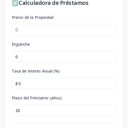
Calculadora de Préstamos
Precio de la Propiedad
Enganche
Tasa de Interés Anual (%)
Plazo del Préstamo (años)