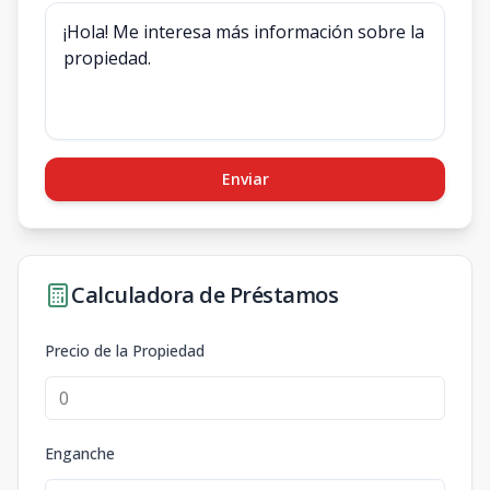
Enviar
Calculadora de Préstamos
Precio de la Propiedad
Enganche