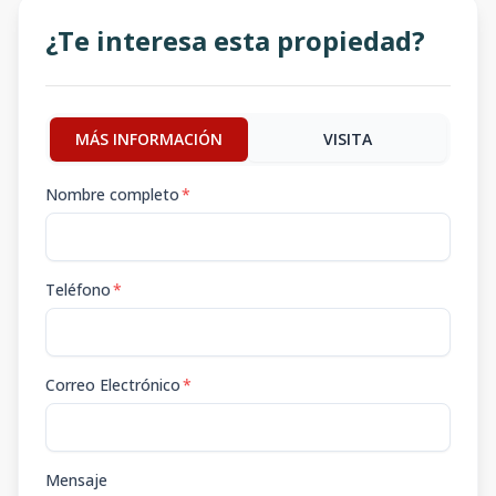
¿Te interesa esta propiedad?
MÁS INFORMACIÓN
VISITA
Nombre completo
*
Teléfono
*
Correo Electrónico
*
Mensaje