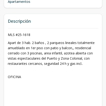
Apartamentos
Descripción
MLS #25-1618
Apart de 3 hab. 2 baños , 2 parqueos lineales totalmente
amueblado en 1er piso con patio y balcon,, residencial
cerrado con 3 piscinas, area infantil, azotea abierta con
vistas espectaculares del Puerto y Zona Colonial, con
restaurantes cercanos, seguridad 24 h y gas incl..
OFICINA