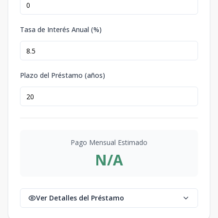
Tasa de Interés Anual (%)
Plazo del Préstamo (años)
Pago Mensual Estimado
N/A
Ver Detalles del Préstamo