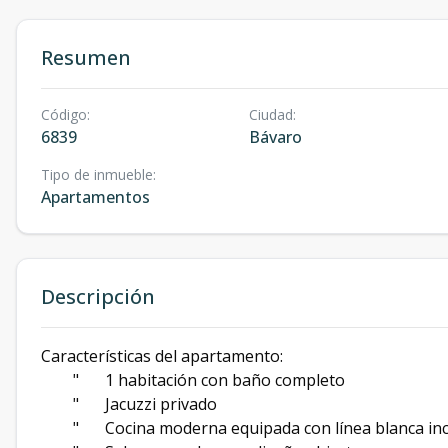
Resumen
Código
:
Ciudad
:
6839
Bávaro
Tipo de inmueble
:
Apartamentos
Descripción
Características del apartamento:
"
1 habitación con baño completo
"
Jacuzzi privado
"
Cocina moderna equipada con línea blanca inc