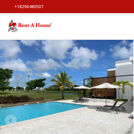
+18296480507