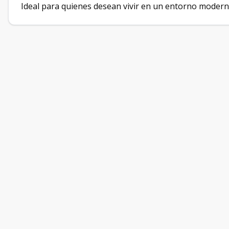
Ideal para quienes desean vivir en un entorno moderno