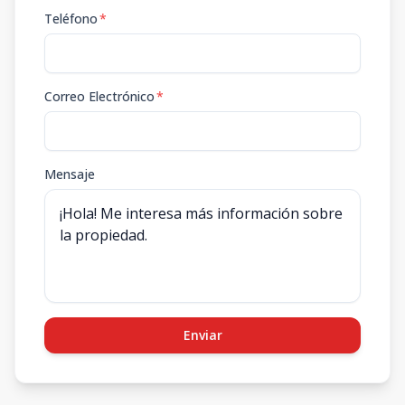
Teléfono
*
Correo Electrónico
*
Mensaje
Enviar