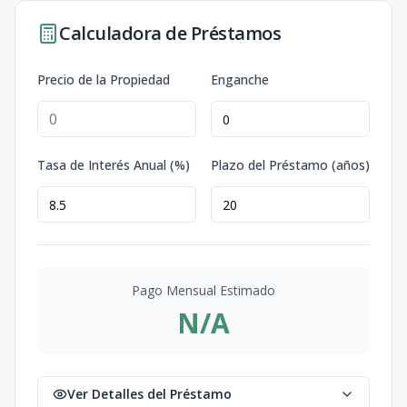
Calculadora de Préstamos
Precio de la Propiedad
Enganche
Tasa de Interés Anual (%)
Plazo del Préstamo (años)
Pago Mensual Estimado
N/A
Ver Detalles del Préstamo