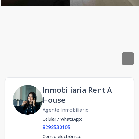
Inmobiliaria Rent A
House
Agente Inmobiliario
Celular / WhatsApp
:
8298530105
Correo electrónico
: