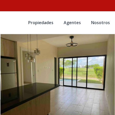
Propiedades
Agentes
Nosotros