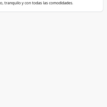
, tranquilo y con todas las comodidades.