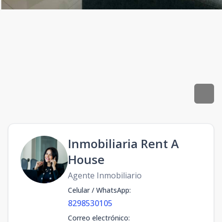
Inmobiliaria Rent A
House
Agente Inmobiliario
Celular / WhatsApp
:
8298530105
Correo electrónico
: