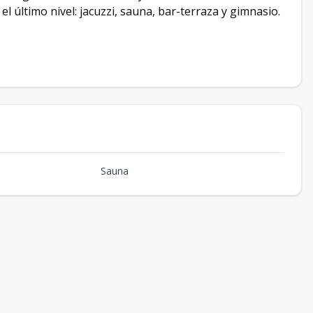
 el último nivel: jacuzzi, sauna, bar-terraza y gimnasio.
Sauna