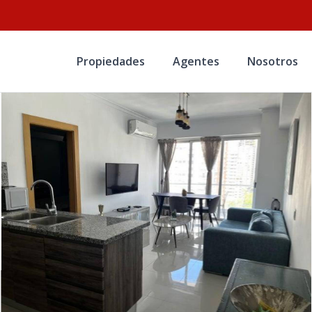
Propiedades
Agentes
Nosotros