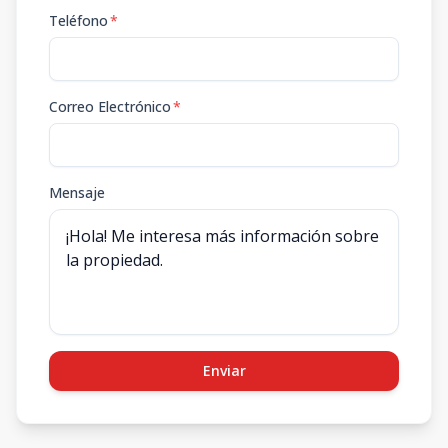
Teléfono
*
Correo Electrónico
*
Mensaje
Enviar