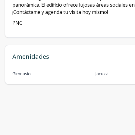
panorámica. El edificio ofrece lujosas áreas sociales en
¡Contáctame y agenda tu visita hoy mismo!
PNC
Amenidades
Gimnasio
Jacuzzi