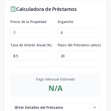
Calculadora de Préstamos
Precio de la Propiedad
Enganche
Tasa de Interés Anual (%)
Plazo del Préstamo (años)
Pago Mensual Estimado
N/A
Ver Detalles del Préstamo