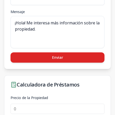
Mensaje
Enviar
Calculadora de Préstamos
Precio de la Propiedad