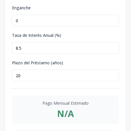
Enganche
Tasa de Interés Anual (%)
Plazo del Préstamo (años)
Pago Mensual Estimado
N/A