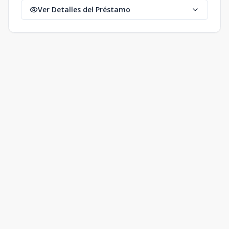
Ver Detalles del Préstamo