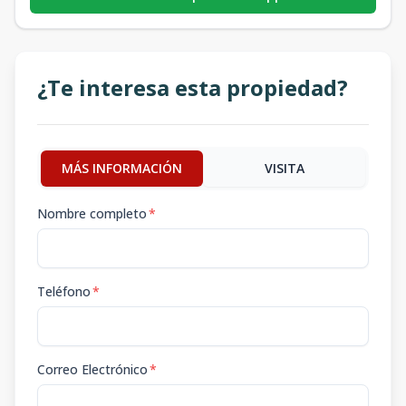
¿Te interesa esta propiedad?
MÁS INFORMACIÓN
VISITA
Nombre completo
*
Teléfono
*
Correo Electrónico
*