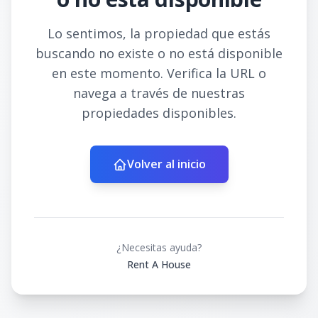
Lo sentimos, la propiedad que estás
buscando no existe o no está disponible
en este momento. Verifica la URL o
navega a través de nuestras
propiedades disponibles.
Volver al inicio
¿Necesitas ayuda?
Rent A House