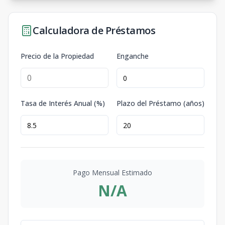
Calculadora de Préstamos
Precio de la Propiedad
Enganche
Tasa de Interés Anual (%)
Plazo del Préstamo (años)
Pago Mensual Estimado
N/A