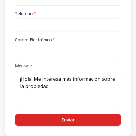
Teléfono
*
Correo Electrónico
*
Mensaje
Enviar