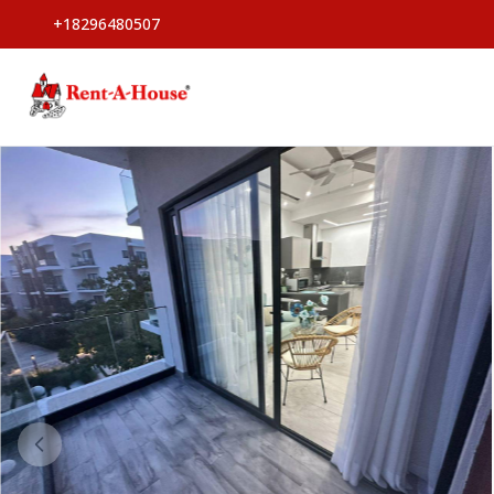
+18296480507