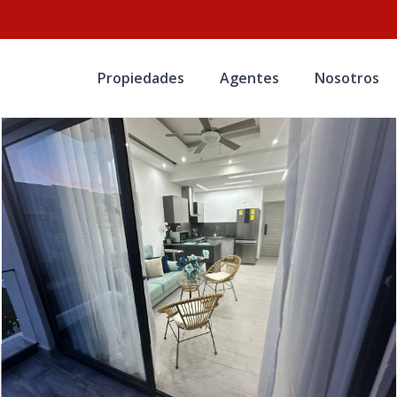
Propiedades
Agentes
Nosotros