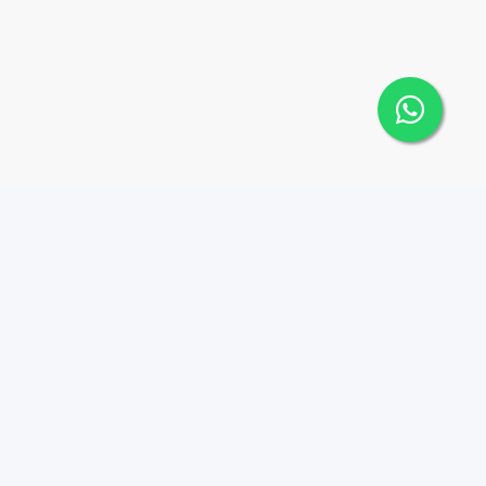
 Cana Top 10