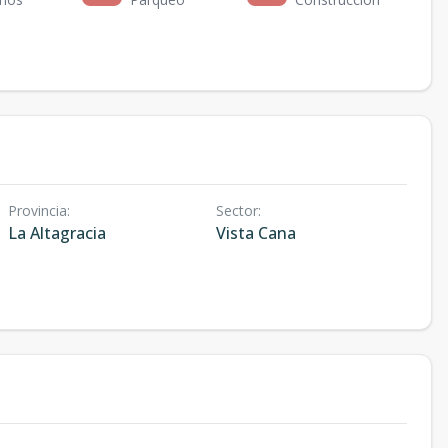
Provincia
:
Sector
:
La Altagracia
Vista Cana