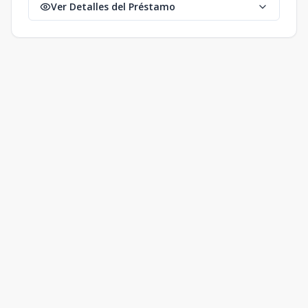
Ver Detalles del Préstamo