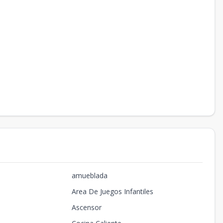
amueblada
Area De Juegos Infantiles
Ascensor