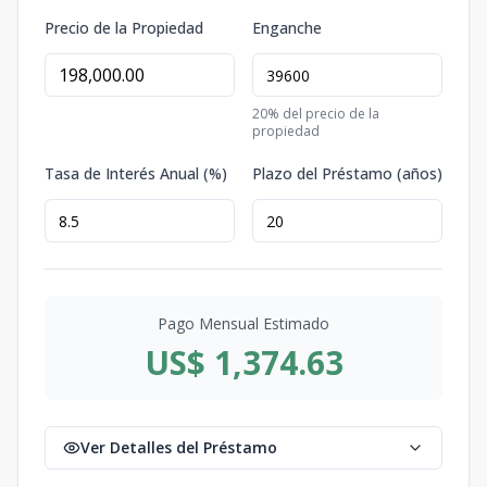
Precio de la Propiedad
Enganche
20
% del precio de la
propiedad
Tasa de Interés Anual (%)
Plazo del Préstamo (años)
Pago Mensual Estimado
US$ 1,374.63
Ver Detalles del Préstamo