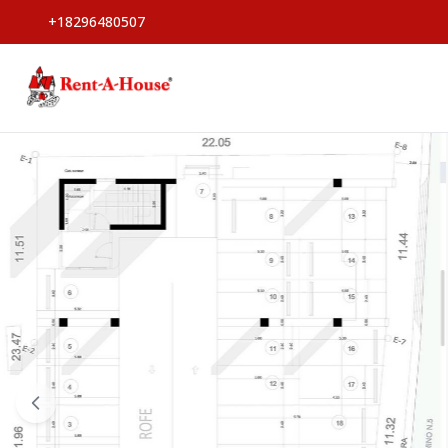
+18296480507