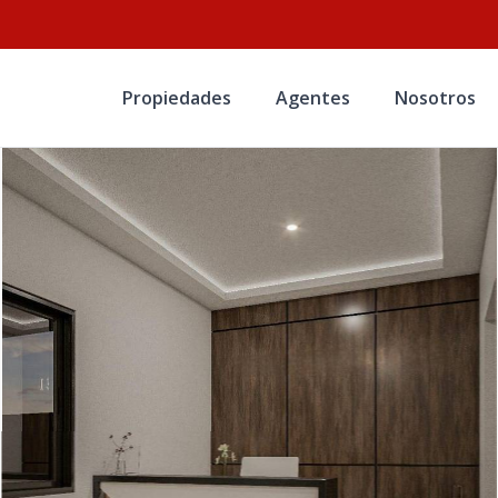
Propiedades
Agentes
Nosotros