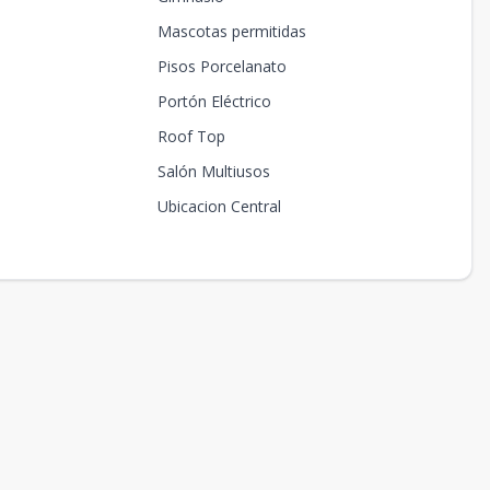
Mascotas permitidas
Pisos Porcelanato
Portón Eléctrico
Roof Top
Salón Multiusos
Ubicacion Central