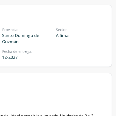
Provincia
:
Sector
:
Santo Domingo de
Alfimar
Guzmán
Fecha de entrega
:
12-2027