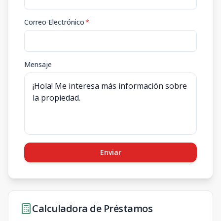
Correo Electrónico
*
Mensaje
Enviar
Calculadora de Préstamos