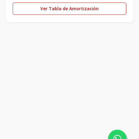
Ver Tabla de Amortización