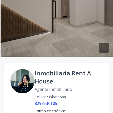
Inmobiliaria Rent A
House
Agente Inmobiliario
Celular / WhatsApp
:
8298530105
Correo electrónico
: