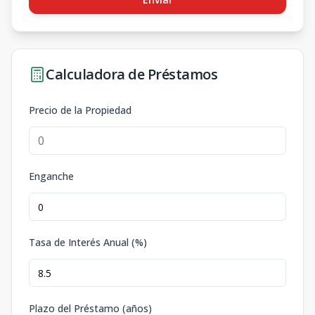
Calculadora de Préstamos
Precio de la Propiedad
Enganche
Tasa de Interés Anual (%)
Plazo del Préstamo (años)