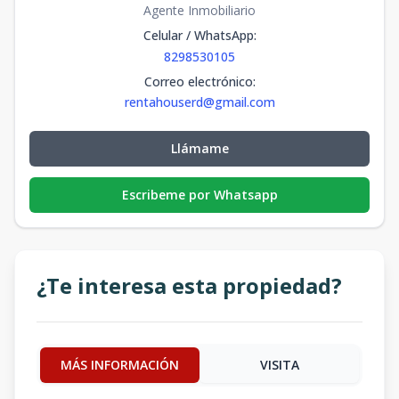
Agente Inmobiliario
Celular / WhatsApp
:
8298530105
Correo electrónico
:
rentahouserd@gmail.com
Llámame
Escribeme por Whatsapp
¿Te interesa esta propiedad?
MÁS INFORMACIÓN
VISITA