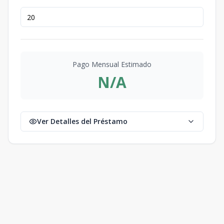
Pago Mensual Estimado
N/A
Ver Detalles del Préstamo