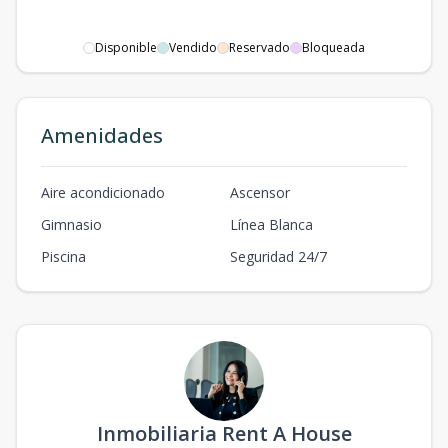
Disponible
Vendido
Reservado
Bloqueada
Amenidades
Aire acondicionado
Ascensor
Gimnasio
Línea Blanca
Piscina
Seguridad 24/7
Inmobiliaria Rent A House