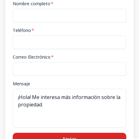
Nombre completo
*
Teléfono
*
Correo Electrónico
*
Mensaje
Enviar