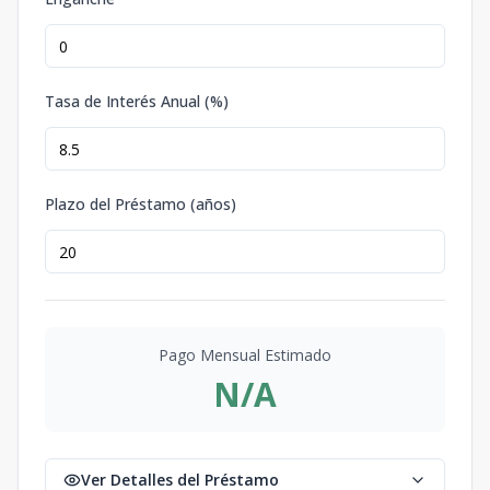
Tasa de Interés Anual (%)
Plazo del Préstamo (años)
Pago Mensual Estimado
N/A
Ver Detalles del Préstamo