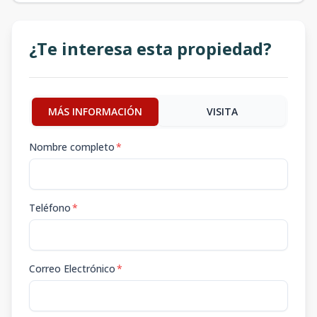
¿Te interesa esta propiedad?
MÁS INFORMACIÓN
VISITA
Nombre completo
*
Teléfono
*
Correo Electrónico
*