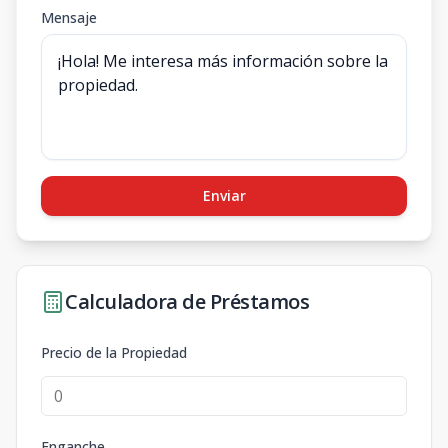
Mensaje
Enviar
Calculadora de Préstamos
Precio de la Propiedad
Enganche