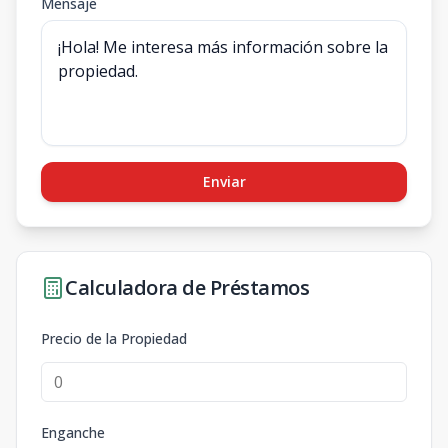
Mensaje
Enviar
Calculadora de Préstamos
Precio de la Propiedad
Enganche