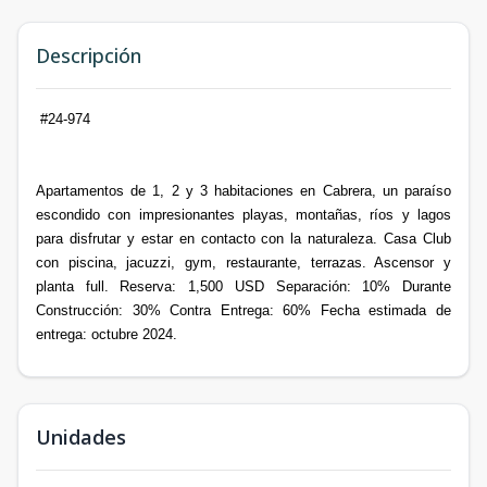
Descripción
#24-974
Apartamentos de 1, 2 y 3 habitaciones en Cabrera, un paraíso
escondido con impresionantes playas, montañas, ríos y lagos
para disfrutar y estar en contacto con la naturaleza. Casa Club
con piscina, jacuzzi, gym, restaurante, terrazas. Ascensor y
planta full. Reserva: 1,500 USD Separación: 10% Durante
Construcción: 30% Contra Entrega: 60% Fecha estimada de
entrega: octubre 2024.
Unidades