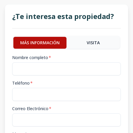
¿Te interesa esta propiedad?
MÁS INFORMACIÓN
VISITA
Nombre completo
*
Teléfono
*
Correo Electrónico
*