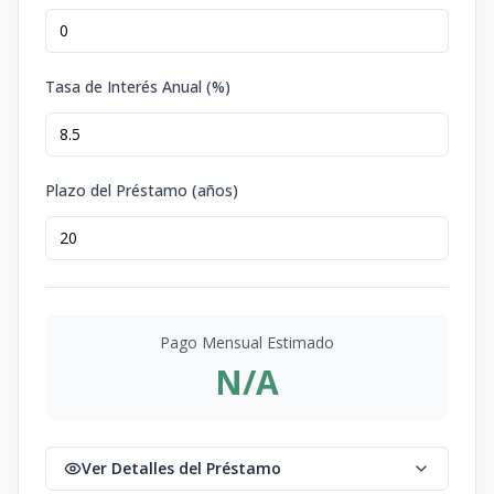
Tasa de Interés Anual (%)
Plazo del Préstamo (años)
Pago Mensual Estimado
N/A
Ver Detalles del Préstamo