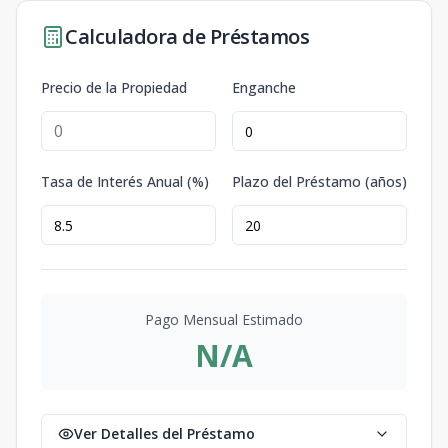
Calculadora de Préstamos
Precio de la Propiedad
Enganche
Tasa de Interés Anual (%)
Plazo del Préstamo (años)
Pago Mensual Estimado
N/A
Ver Detalles del Préstamo