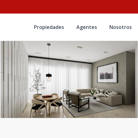
Propiedades
Agentes
Nosotros