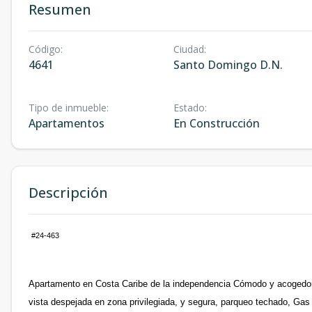
Resumen
Código
:
Ciudad
:
4641
Santo Domingo D.N.
Tipo de inmueble
:
Estado
:
Apartamentos
En Construcción
Descripción
#24-463
Apartamento en Costa Caribe de la independencia Cómodo y acogedo
vista despejada en zona privilegiada, y segura, parqueo techado, Ga