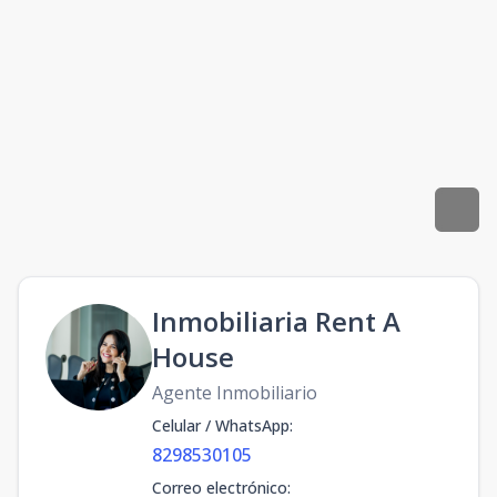
Inmobiliaria Rent A
House
Agente Inmobiliario
Celular / WhatsApp
:
8298530105
Correo electrónico
: