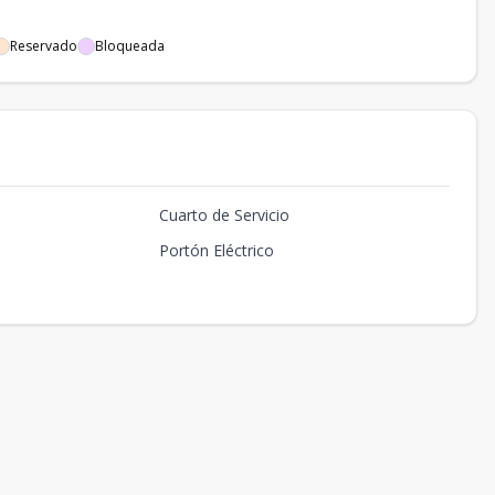
Reservado
Bloqueada
Cuarto de Servicio
Portón Eléctrico