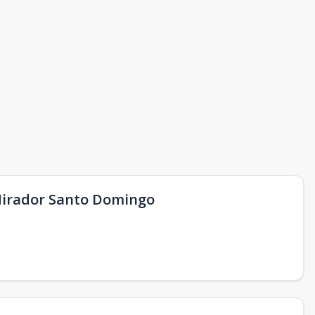
Mirador Santo Domingo