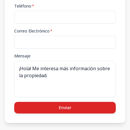
Teléfono
*
Correo Electrónico
*
Mensaje
Enviar