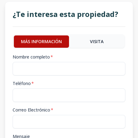
¿Te interesa esta propiedad?
MÁS INFORMACIÓN
VISITA
Nombre completo
*
Teléfono
*
Correo Electrónico
*
Mensaje