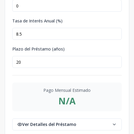
Tasa de Interés Anual (%)
Plazo del Préstamo (años)
Pago Mensual Estimado
N/A
Ver Detalles del Préstamo