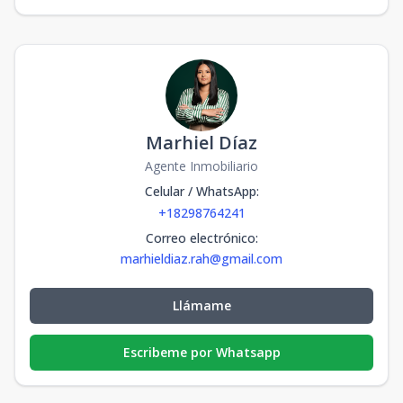
Marhiel Díaz
Agente Inmobiliario
Celular / WhatsApp
:
+18298764241
Correo electrónico
:
marhieldiaz.rah@gmail.com
Llámame
Escribeme por Whatsapp