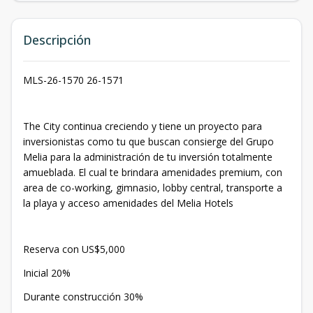
Descripción
MLS-26-1570 26-1571
The City continua creciendo y tiene un proyecto para
inversionistas como tu que buscan consierge del Grupo
Melia para la administración de tu inversión totalmente
amueblada. El cual te brindara amenidades premium, con
area de co-working, gimnasio, lobby central, transporte a
la playa y acceso amenidades del Melia Hotels
Reserva con US$5,000
Inicial 20%
Durante construcción 30%