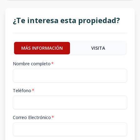
¿Te interesa esta propiedad?
MÁS INFORMACIÓN
VISITA
Nombre completo
*
Teléfono
*
Correo Electrónico
*