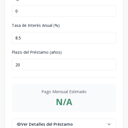
Tasa de Interés Anual (%)
Plazo del Préstamo (años)
Pago Mensual Estimado
N/A
Ver Detalles del Préstamo