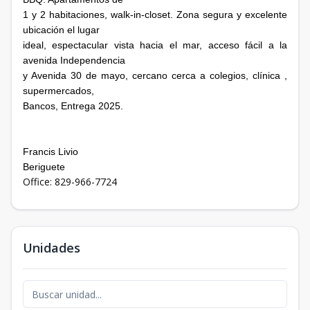
1 y 2 habitaciones, walk-in-closet. Zona segura y excelente
ubicación el lugar
ideal, espectacular vista hacia el mar, acceso fácil a la
avenida Independencia
y Avenida 30 de mayo, cercano cerca a colegios, clínica ,
supermercados,
Bancos, Entrega 2025.
Francis Livio
Beriguete
Office: 829-966-7724
Unidades