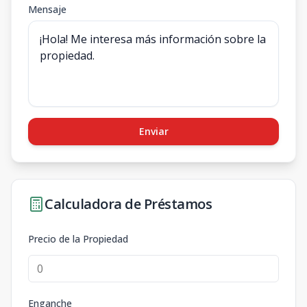
Mensaje
Enviar
Calculadora de Préstamos
Precio de la Propiedad
Enganche