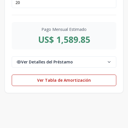
Pago Mensual Estimado
US$ 1,589.85
Ver Detalles del Préstamo
Ver Tabla de Amortización