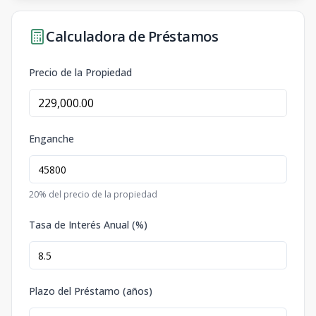
Calculadora de Préstamos
Precio de la Propiedad
Enganche
20
% del precio de la propiedad
Tasa de Interés Anual (%)
Plazo del Préstamo (años)