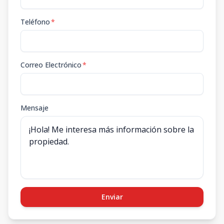
Teléfono
*
Correo Electrónico
*
Mensaje
Enviar