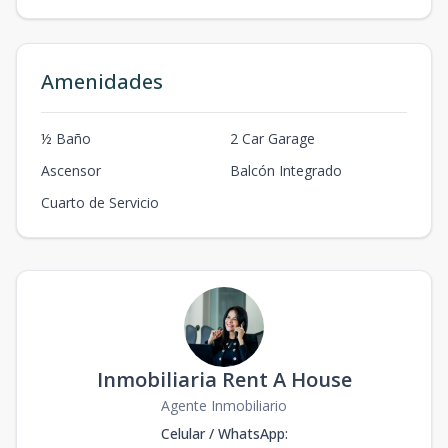
Amenidades
½ Baño
2 Car Garage
Ascensor
Balcón Integrado
Cuarto de Servicio
Inmobiliaria Rent A House
Agente Inmobiliario
Celular / WhatsApp
: