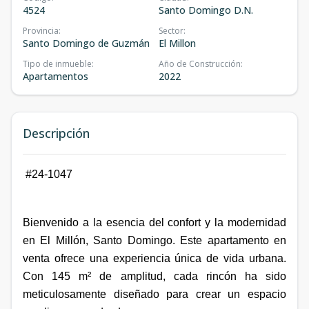
4524
Santo Domingo D.N.
Provincia
:
Sector
:
Santo Domingo de Guzmán
El Millon
Tipo de inmueble
:
Año de Construcción
:
Apartamentos
2022
Descripción
#24-1047
Bienvenido a la esencia del confort y la modernidad
en El Millón, Santo Domingo. Este apartamento en
venta ofrece una experiencia única de vida urbana.
Con 145 m² de amplitud, cada rincón ha sido
meticulosamente diseñado para crear un espacio