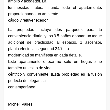
amplio y acogedor. La
luminosidad natural inunda todo el apartamento,
proporcionando un ambiente
cálido y rejuvenecedor.
La propiedad incluye dos parqueos para tu
conveniencia diaria, y los 3.5 baños aportan un toque
adicional de practicidad al espacio. 1 ascensor,
planta electrica, seguridad 24/7, La
modernidad se manifiesta en cada detalle.
Este apartamento ofrece no solo un hogar, sino
también un estilo de vida
céntrico y conveniente. ¡Esta propiedad es la fusión
perfecta de elegancia
contemporánea!
Michell Valles