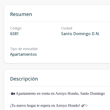
Resumen
Código
:
Ciudad
:
6381
Santo Domingo D.N.
Tipo de inmueble
:
Apartamentos
Descripción
🏡 Apartamento en venta en Arroyo Hondo, Santo Domingo
¡Tu nuevo hogar te espera en Arroyo Hondo! 🌿✨