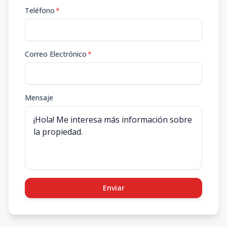
Teléfono
*
Correo Electrónico
*
Mensaje
Enviar