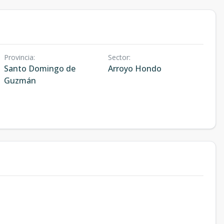
Provincia
:
Sector
:
Santo Domingo de
Arroyo Hondo
Guzmán