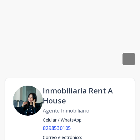
Inmobiliaria Rent A
House
Agente Inmobiliario
Celular / WhatsApp
:
8298530105
Correo electrónico
: