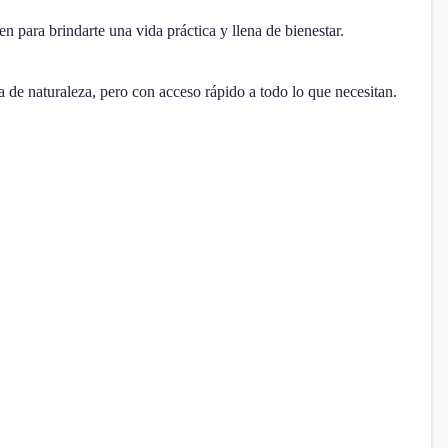
 para brindarte una vida práctica y llena de bienestar.
a de naturaleza, pero con acceso rápido a todo lo que necesitan.