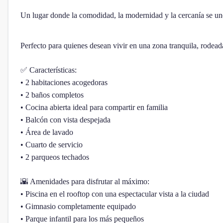
Un lugar donde la comodidad, la modernidad y la cercanía se unen
Perfecto para quienes desean vivir en una zona tranquila, rodead
✅ Características:
• 2 habitaciones acogedoras
• 2 baños completos
• Cocina abierta ideal para compartir en familia
• Balcón con vista despejada
• Área de lavado
• Cuarto de servicio
• 2 parqueos techados
🌇 Amenidades para disfrutar al máximo:
• Piscina en el rooftop con una espectacular vista a la ciudad
• Gimnasio completamente equipado
• Parque infantil para los más pequeños