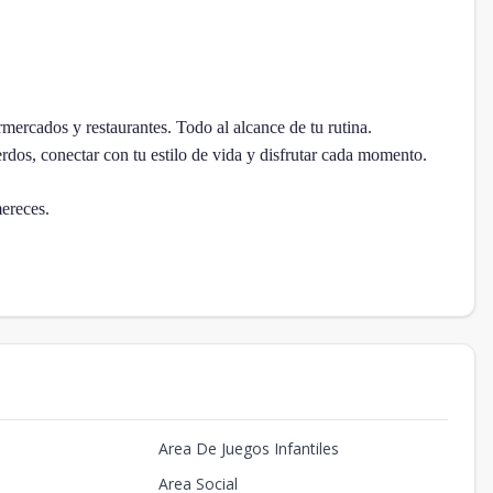
mercados y restaurantes. Todo al alcance de tu rutina.
dos, conectar con tu estilo de vida y disfrutar cada momento.
mereces.
Area De Juegos Infantiles
Area Social