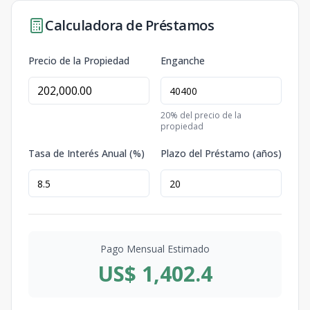
Calculadora de Préstamos
Precio de la Propiedad
Enganche
20
% del precio de la
propiedad
Tasa de Interés Anual (%)
Plazo del Préstamo (años)
Pago Mensual Estimado
US$ 1,402.4