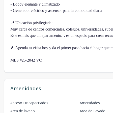
• Lobby elegante y climatizado
• Generador eléctrico y ascensor para tu comodidad diaria
📍 Ubicación privilegiada:
Muy cerca de centros comerciales, colegios, universidades, super
Este es más que un apartamento… es un espacio para crear recuer
🌟 Agenda tu visita hoy y da el primer paso hacia el hogar que 
MLS #25-2042 VC
Amenidades
Acceso Discapacitados
Amenidades
Area de lavado
Area de Lavado