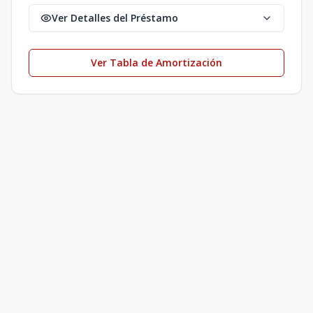
Ver Detalles del Préstamo
Ver Tabla de Amortización