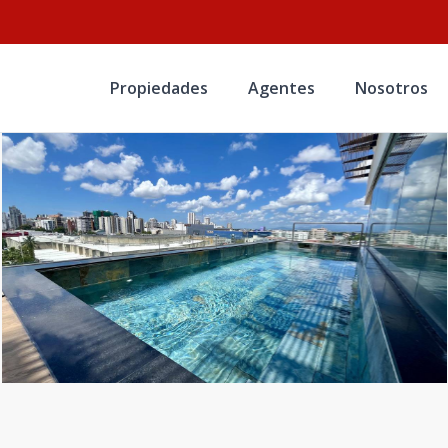
Propiedades
Agentes
Nosotros