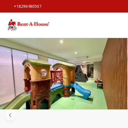
+18296480507