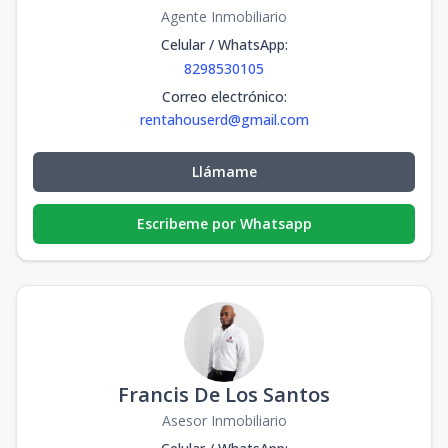
Agente Inmobiliario
Celular / WhatsApp
:
8298530105
Correo electrónico
:
rentahouserd@gmail.com
Llámame
Escribeme por Whatsapp
Francis De Los Santos
Asesor Inmobiliario