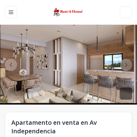
Toggle navigation menu
Toggl
Apartamento en venta en Av
Independencia