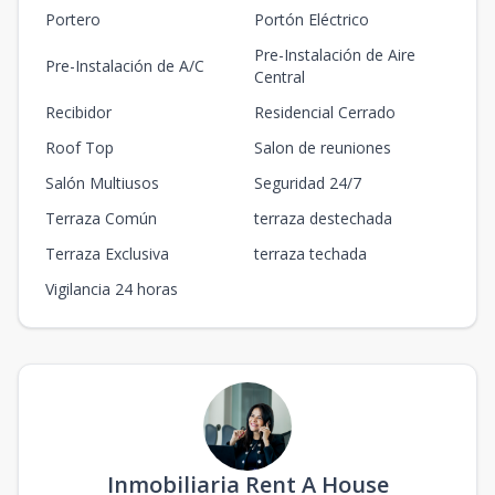
Portero
Portón Eléctrico
Pre-Instalación de Aire
Pre-Instalación de A/C
Central
Recibidor
Residencial Cerrado
Roof Top
Salon de reuniones
Salón Multiusos
Seguridad 24/7
Terraza Común
terraza destechada
Terraza Exclusiva
terraza techada
Vigilancia 24 horas
Inmobiliaria Rent A House