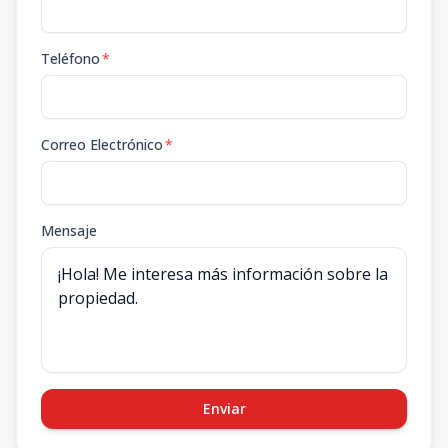
Teléfono
*
Correo Electrónico
*
Mensaje
Enviar