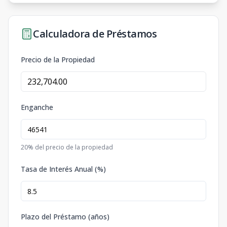
Calculadora de Préstamos
Precio de la Propiedad
Enganche
20
% del precio de la propiedad
Tasa de Interés Anual (%)
Plazo del Préstamo (años)