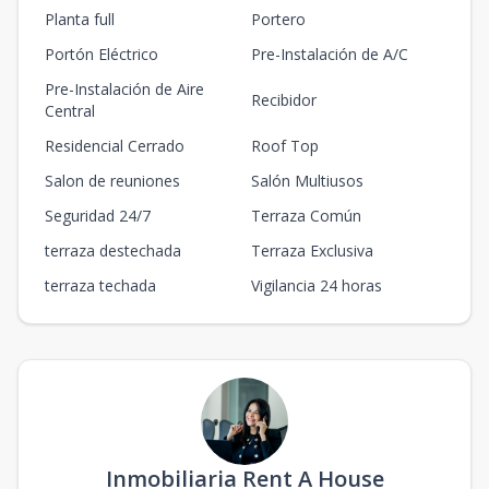
Planta full
Portero
Portón Eléctrico
Pre-Instalación de A/C
Pre-Instalación de Aire
Recibidor
Central
Residencial Cerrado
Roof Top
Salon de reuniones
Salón Multiusos
Seguridad 24/7
Terraza Común
terraza destechada
Terraza Exclusiva
terraza techada
Vigilancia 24 horas
Inmobiliaria Rent A House