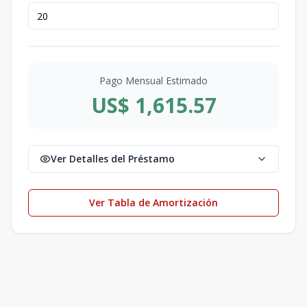
Pago Mensual Estimado
US$ 1,615.57
Ver Detalles del Préstamo
Ver Tabla de Amortización