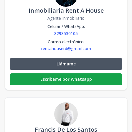
Inmobiliaria Rent A House
Agente Inmobiliario
Celular / WhatsApp
:
8298530105
Correo electrónico
:
rentahouserd@gmail.com
Llámame
Escribeme por Whatsapp
Francis De Los Santos