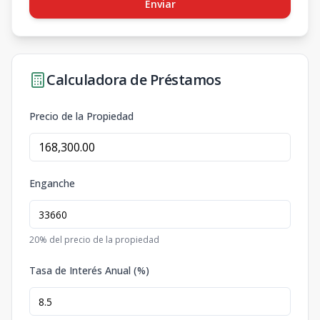
Enviar
Calculadora de Préstamos
Precio de la Propiedad
Enganche
20
% del precio de la propiedad
Tasa de Interés Anual (%)