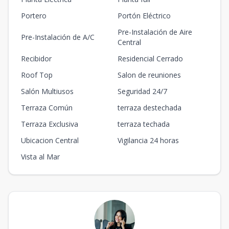
Portero
Portón Eléctrico
Pre-Instalación de Aire
Pre-Instalación de A/C
Central
Recibidor
Residencial Cerrado
Roof Top
Salon de reuniones
Salón Multiusos
Seguridad 24/7
Terraza Común
terraza destechada
Terraza Exclusiva
terraza techada
Ubicacion Central
Vigilancia 24 horas
Vista al Mar