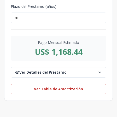
Plazo del Préstamo (años)
Pago Mensual Estimado
US$ 1,168.44
Ver Detalles del Préstamo
Ver Tabla de Amortización