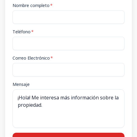
Nombre completo
*
Teléfono
*
Correo Electrónico
*
Mensaje