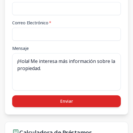
Correo Electrónico
*
Mensaje
Enviar
Calculadora de Préstamos