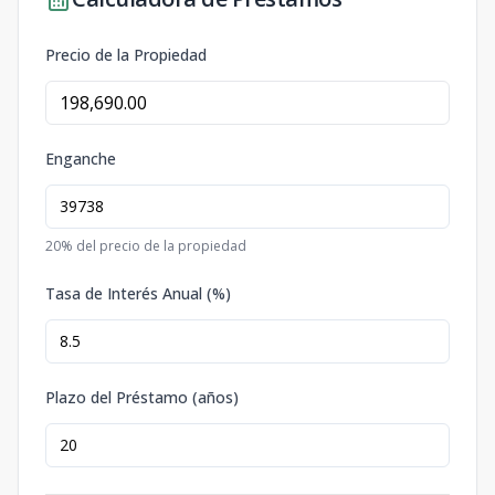
Precio de la Propiedad
Enganche
20
% del precio de la propiedad
Tasa de Interés Anual (%)
Plazo del Préstamo (años)