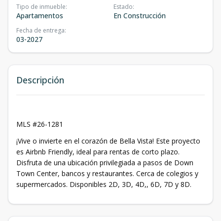
Tipo de inmueble
:
Estado
:
Apartamentos
En Construcción
Fecha de entrega
:
03-2027
Descripción
MLS #26-1281
¡Vive o invierte en el corazón de Bella Vista! Este proyecto
es Airbnb Friendly, ideal para rentas de corto plazo.
Disfruta de una ubicación privilegiada a pasos de Down
Town Center, bancos y restaurantes. Cerca de colegios y
supermercados. Disponibles 2D, 3D, 4D,, 6D, 7D y 8D.