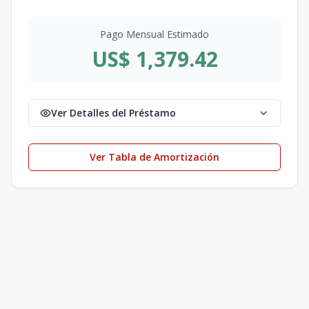
Pago Mensual Estimado
US$ 1,379.42
Ver Detalles del Préstamo
Ver Tabla de Amortización