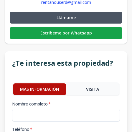
rentahouserd@gmail.com
Llámame
Escribeme por Whatsapp
¿Te interesa esta propiedad?
MÁS INFORMACIÓN
VISITA
Nombre completo
*
Teléfono
*