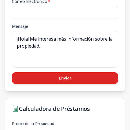
Correo Electrónico
*
Mensaje
Enviar
Calculadora de Préstamos
Precio de la Propiedad