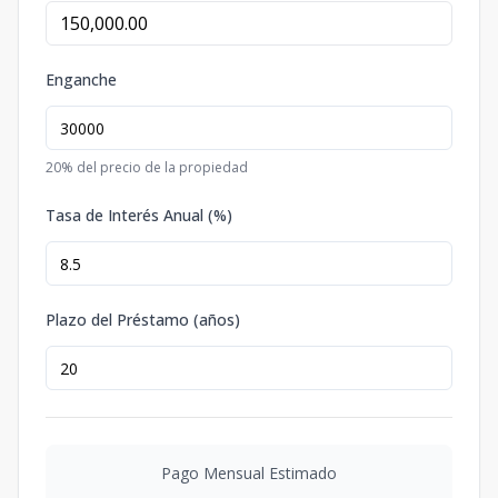
Enganche
20
% del precio de la propiedad
Tasa de Interés Anual (%)
Plazo del Préstamo (años)
Pago Mensual Estimado