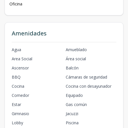
Oficina
Amenidades
Agua
Amueblado
Area Social
Área social
Ascensor
Balcón
BBQ
Cámaras de seguridad
Cocina
Cocina con desayunador
Comedor
Equipado
Estar
Gas común
Gimnasio
Jacuzzi
Lobby
Piscina