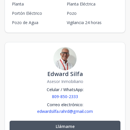
Planta
Planta Eléctrica
Portón Eléctrico
Pozo
Pozo de Agua
Vigilancia 24 horas
Edward Silfa
Asesor Inmobiliario
Celular / WhatsApp
:
809-850-2333
Correo electrónico
:
edwardsilfa.rahrd@gmail.com
Llámame