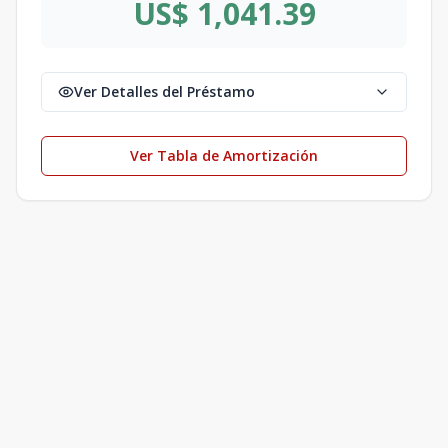
US$ 1,041.39
Ver Detalles del Préstamo
Ver Tabla de Amortización