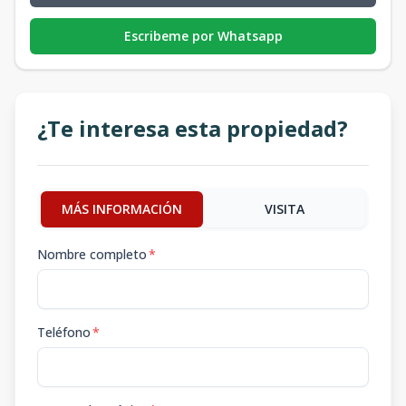
Escribeme por Whatsapp
¿Te interesa esta propiedad?
MÁS INFORMACIÓN
VISITA
Nombre completo
*
Teléfono
*