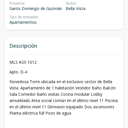
Provincia
:
Sector
:
Santo Domingo de Guzmán
Bella Vista
Tipo de inmueble
:
Apartamentos
Descripción
MLS #25-1012
Apto. D-4
Novedosa Torre ubicada en el exclusivo sector de Bella
Vista. Apartamento de 1 habitación Vestidor Baño Balcón
Sala Comedor Baño visitas Cocina modular Lobby
amueblado Area social común en el último nivel 11 Piscina
en el último nivel 11 Gimnasio equipado Dos ascensores
Planta eléctrica full Pozo de agua