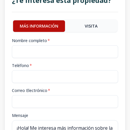
¿Te interesa esta propiedad?
MÁS INFORMACIÓN
VISITA
Nombre completo
*
Teléfono
*
Correo Electrónico
*
Mensaje