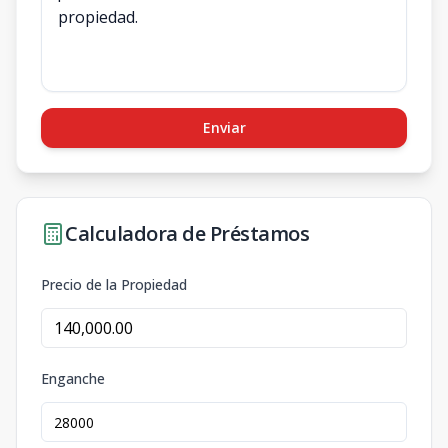
Enviar
Calculadora de Préstamos
Precio de la Propiedad
Enganche