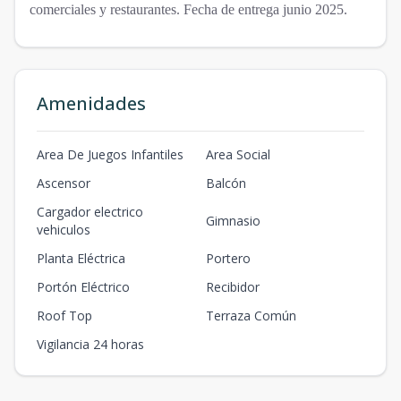
comerciales y restaurantes. Fecha de entrega junio 2025.
Amenidades
Area De Juegos Infantiles
Area Social
Ascensor
Balcón
Cargador electrico
Gimnasio
vehiculos
Planta Eléctrica
Portero
Portón Eléctrico
Recibidor
Roof Top
Terraza Común
Vigilancia 24 horas