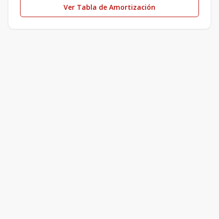
Ver Tabla de Amortización