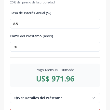
20
% del precio de la propiedad
Tasa de Interés Anual (%)
Plazo del Préstamo (años)
Pago Mensual Estimado
US$ 971.96
Ver Detalles del Préstamo