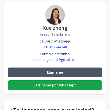
Xue zheng
Asesor Inmobiliario
Celular / WhatsApp
:
+18492744340
Correo electrónico
:
xuezheng.rahrd@gmail.com
Llámame
Escribeme por Whatsapp