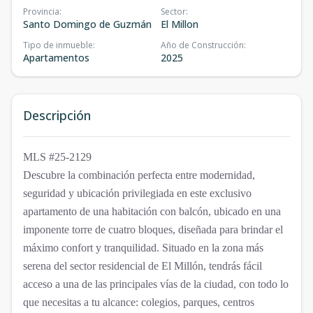
Provincia
:
Sector
:
Santo Domingo de Guzmán
El Millon
Tipo de inmueble
:
Año de Construcción
:
Apartamentos
2025
Descripción
MLS #25-2129
Descubre la combinación perfecta entre modernidad,
seguridad y ubicación privilegiada en este exclusivo
apartamento de una habitación con balcón, ubicado en una
imponente torre de cuatro bloques, diseñada para brindar el
máximo confort y tranquilidad. Situado en la zona más
serena del sector residencial de El Millón, tendrás fácil
acceso a una de las principales vías de la ciudad, con todo lo
que necesitas a tu alcance: colegios, parques, centros