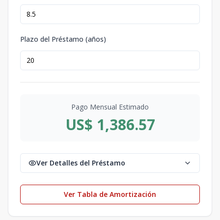
Plazo del Préstamo (años)
Pago Mensual Estimado
US$ 1,386.57
Ver Detalles del Préstamo
Ver Tabla de Amortización