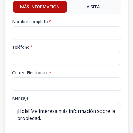
MÁS INFORMACIÓN
VISITA
Nombre completo
*
Teléfono
*
Correo Electrónico
*
Mensaje