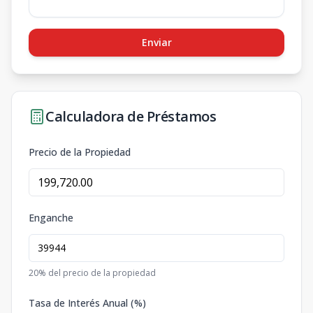
Enviar
Calculadora de Préstamos
Precio de la Propiedad
Enganche
20
% del precio de la propiedad
Tasa de Interés Anual (%)