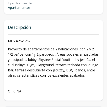
Tipo de inmueble
:
Apartamentos
Descripción
MLS #26-1262
Proyecto de apartamentos de 2 habitaciones, con 2 y 2
1/2 baños, con 1y 2 parqueos . Áreas sociales amuebladas
y equipadas, lobby, Skyview Social Rooftop by Jeshúa, el
cual incluye: Gym, Playground, terraza techada con lounge
Bar, terraza descubierta con jacuzzy, BBQ, baños, entre
otras características con los excelentes acabados
OFICINA