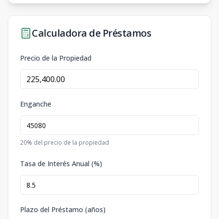
Calculadora de Préstamos
Precio de la Propiedad
Enganche
20
% del precio de la propiedad
Tasa de Interés Anual (%)
Plazo del Préstamo (años)