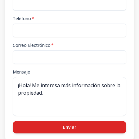
Teléfono
*
Correo Electrónico
*
Mensaje
Enviar