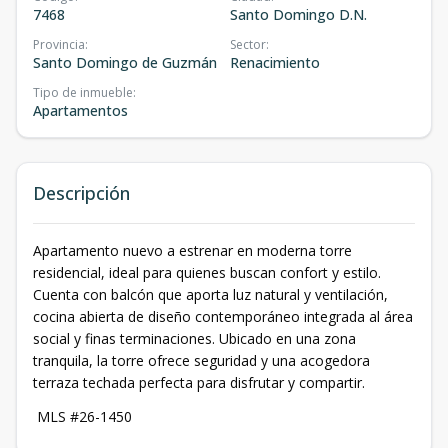
7468
Santo Domingo D.N.
Provincia
:
Sector
:
Santo Domingo de Guzmán
Renacimiento
Tipo de inmueble
:
Apartamentos
Descripción
Apartamento nuevo a estrenar en moderna torre
residencial, ideal para quienes buscan confort y estilo.
Cuenta con balcón que aporta luz natural y ventilación,
cocina abierta de diseño contemporáneo integrada al área
social y finas terminaciones. Ubicado en una zona
tranquila, la torre ofrece seguridad y una acogedora
terraza techada perfecta para disfrutar y compartir.
MLS #26-1450