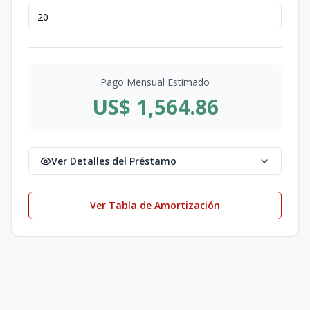
Pago Mensual Estimado
US$ 1,564.86
Ver Detalles del Préstamo
Ver Tabla de Amortización