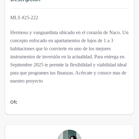
MLS #25-222
Hermoso y vanguardista ubicado en el corazón de Naco. Un
concepto enfocado en apartamentos de lujos de 1 a 3
habitaciones que lo convierte en uno de los mejores
instrumentos de inversión en la actualidad. Para entrega en
Septiembre 2025 te permite la flexibilidad y viabilidad ideal
para que programes tus finanzas. Acércate y conoce mas de
nuestro proyecto
Ofc