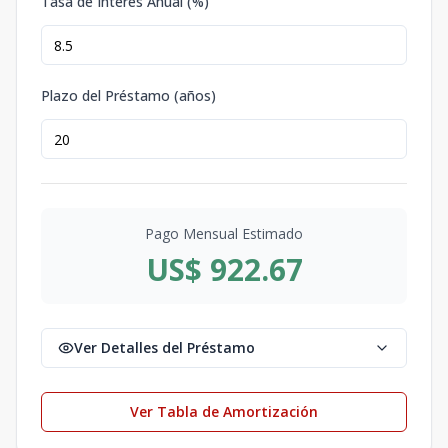
Tasa de Interés Anual (%)
Plazo del Préstamo (años)
Pago Mensual Estimado
US$ 922.67
Ver Detalles del Préstamo
Ver Tabla de Amortización