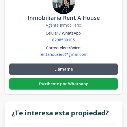
Inmobiliaria Rent A House
Agente Inmobiliario
Celular / WhatsApp
:
8298530105
Correo electrónico
:
rentahouserd@gmail.com
Llámame
Escribeme por Whatsapp
¿Te interesa esta propiedad?