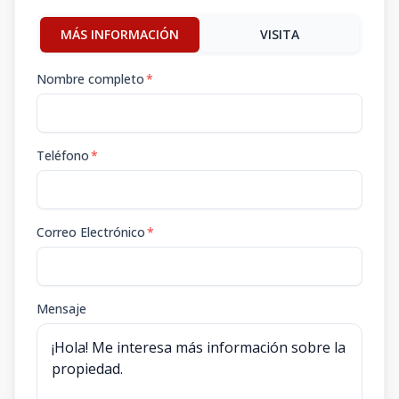
MÁS INFORMACIÓN
VISITA
Nombre completo
*
Teléfono
*
Correo Electrónico
*
Mensaje