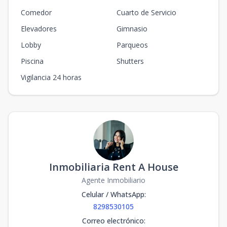
Comedor
Cuarto de Servicio
Elevadores
Gimnasio
Lobby
Parqueos
Piscina
Shutters
Vigilancia 24 horas
Inmobiliaria Rent A House
Agente Inmobiliario
Celular / WhatsApp
:
8298530105
Correo electrónico
: