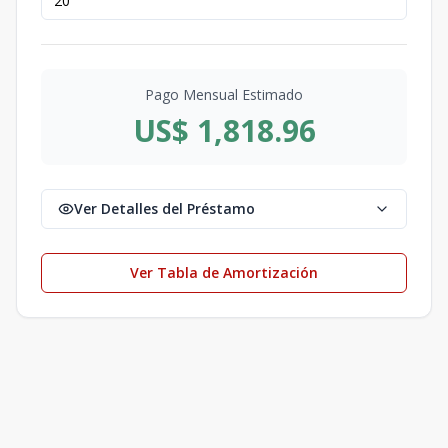
Pago Mensual Estimado
US$ 1,818.96
Ver Detalles del Préstamo
Ver Tabla de Amortización