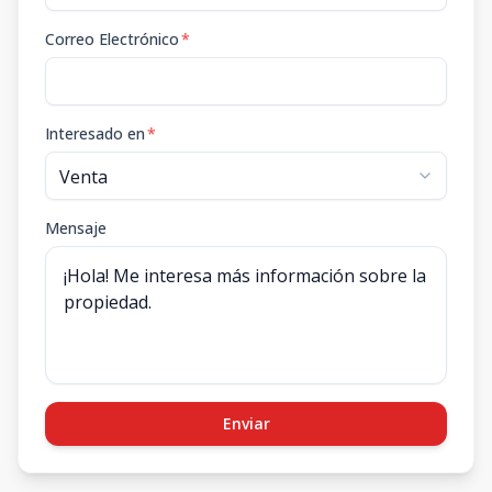
Correo Electrónico
*
Interesado en
*
Mensaje
Enviar