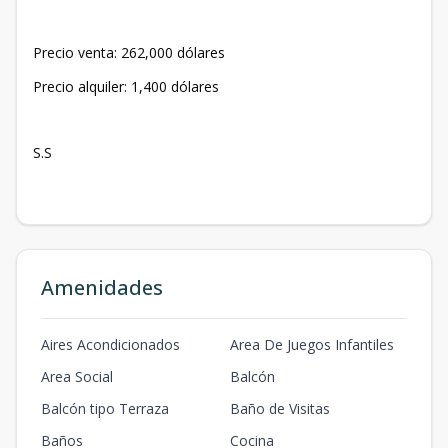
Precio venta: 262,000 dólares
Precio alquiler: 1,400 dólares
S.S
Amenidades
Aires Acondicionados
Area De Juegos Infantiles
Area Social
Balcón
Balcón tipo Terraza
Baño de Visitas
Baños
Cocina