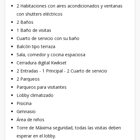
2 Habitaciones con aires acondicionados y ventanas
con shutters eléctricos
2 Baños
1 Baño de visitas
Cuarto de servicio con su baño
Balcón tipo terraza
Sala, comedor y cocina espaciosa
Cerradura digital Kwikset
2 Entradas - 1 Principal - 2 Cuarto de servicio
2 Parqueos
Parqueos para visitantes
Lobby climatizado
Pisicina
Gimnasio
Área de niños
Torre de Máxima seguridad, todas las visitas deben
esperar en el lobby.