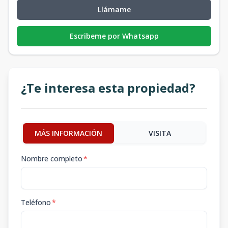
Llámame
Escribeme por Whatsapp
¿Te interesa esta propiedad?
MÁS INFORMACIÓN
VISITA
Nombre completo
*
Teléfono
*