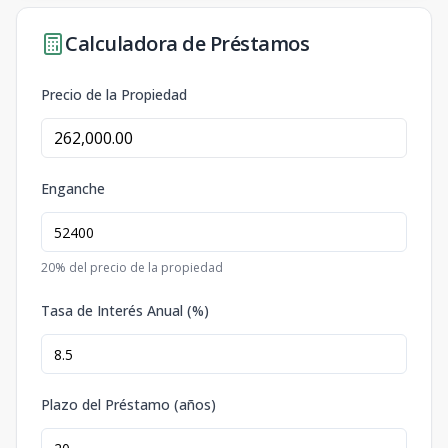
Calculadora de Préstamos
Precio de la Propiedad
Enganche
20
% del precio de la propiedad
Tasa de Interés Anual (%)
Plazo del Préstamo (años)