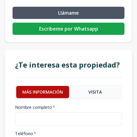
Llámame
Escribeme por Whatsapp
¿Te interesa esta propiedad?
MÁS INFORMACIÓN
VISITA
Nombre completo
*
Teléfono
*