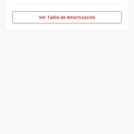
Ver Tabla de Amortización