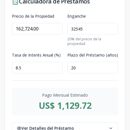
Calculadora de Préstamos
Precio de la Propiedad
Enganche
20
% del precio de la
propiedad
Tasa de Interés Anual (%)
Plazo del Préstamo (años)
Pago Mensual Estimado
US$ 1,129.72
Ver Detalles del Préstamo