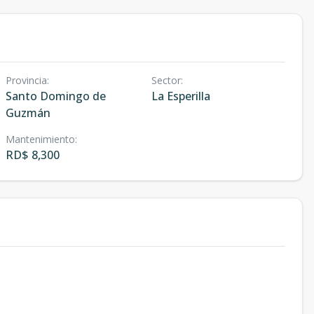
Provincia
:
Sector
:
Santo Domingo de
La Esperilla
Guzmán
Mantenimiento
:
RD$ 8,300