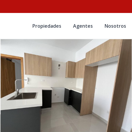
Propiedades
Agentes
Nosotros