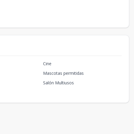
Cine
Mascotas permitidas
Salón Multiusos