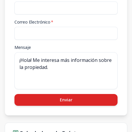
Correo Electrónico
*
Mensaje
Enviar