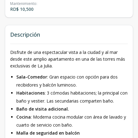
Mantenimiento
:
RD$ 10,500
Descripción
Disfrute de una espectacular vista a la ciudad y al mar
desde este amplio apartamento en una de las torres más
exclusivas de La Julia.
Sala-Comedor
: Gran espacio con opción para dos
recibidores y balcón luminoso.
Habitaciones
: 3 cómodas habitaciones; la principal con
baño y vestier. Las secundarias comparten baño.
Baño de visita adicional.
Cocina
: Moderna cocina modular con área de lavado y
cuarto de servicio con baño.
Malla de seguridad en balcón