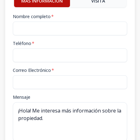
MÁS INFORMACIÓN
VISITA
Nombre completo
*
Teléfono
*
Correo Electrónico
*
Mensaje