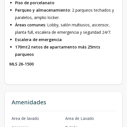
Piso de porcelanato
Parqueo y almacenamiento
: 2 parqueos techados y
paralelos, amplio locker.
Áreas comunes
: Lobby, salón multiusos, ascensor,
planta full, escalera de emergencia y seguridad 24/7.
Escalera de emergencia
170mt2 netos de apartamento más 25mts
parqueos
MLS 26-1500
Amenidades
Area de lavado
Area de Lavado