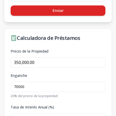
Enviar
Calculadora de Préstamos
Precio de la Propiedad
Enganche
20
% del precio de la propiedad
Tasa de Interés Anual (%)