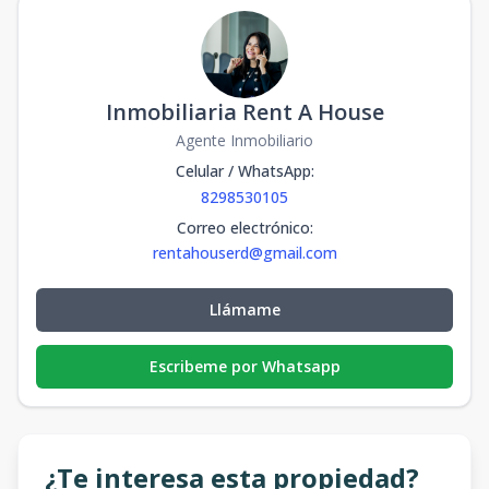
Inmobiliaria Rent A House
Agente Inmobiliario
Celular / WhatsApp
:
8298530105
Correo electrónico
:
rentahouserd@gmail.com
Llámame
Escribeme por Whatsapp
¿Te interesa esta propiedad?