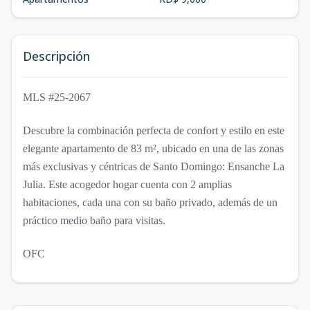
Descripción
MLS #25-2067
Descubre la combinación perfecta de confort y estilo en este
elegante apartamento de 83 m², ubicado en una de las zonas
más exclusivas y céntricas de Santo Domingo: Ensanche La
Julia. Este acogedor hogar cuenta con 2 amplias
habitaciones, cada una con su baño privado, además de un
práctico medio baño para visitas.
OFC