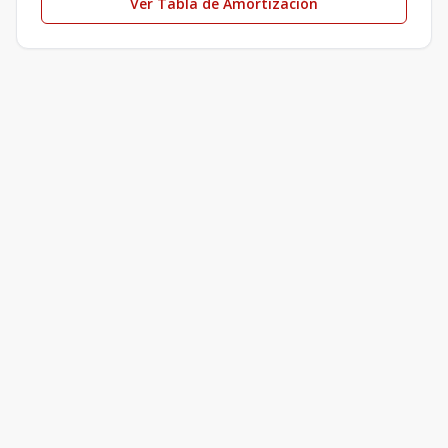
Ver Tabla de Amortización