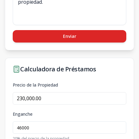
Enviar
Calculadora de Préstamos
Precio de la Propiedad
Enganche
20
% del precio de la propiedad