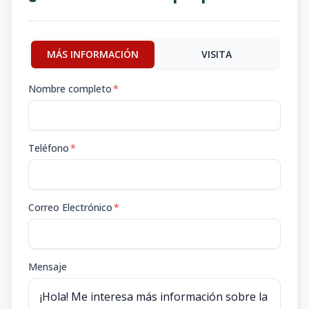
MÁS INFORMACIÓN
VISITA
Nombre completo
*
Teléfono
*
Correo Electrónico
*
Mensaje