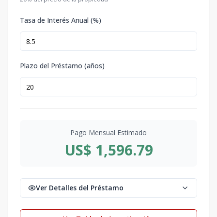
Tasa de Interés Anual (%)
Plazo del Préstamo (años)
Pago Mensual Estimado
US$ 1,596.79
Ver Detalles del Préstamo