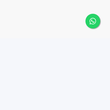
 Cana Top 10