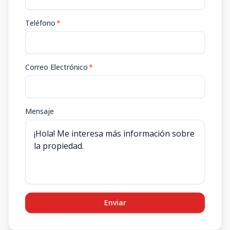
Teléfono
*
Correo Electrónico
*
Mensaje
Enviar