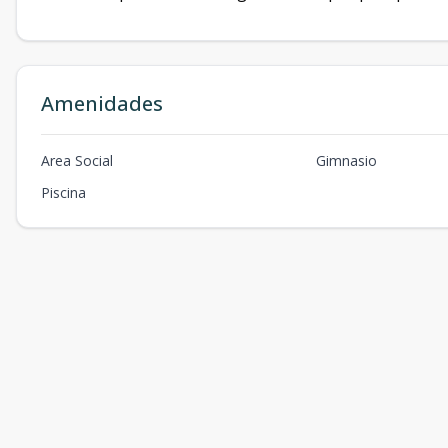
Amenidades
Area Social
Gimnasio
Piscina