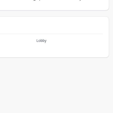
Lobby