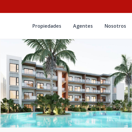
Propiedades
Agentes
Nosotros