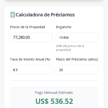
Calculadora de Préstamos
Precio de la Propiedad
Enganche
20
% del precio de la
propiedad
Tasa de Interés Anual (%)
Plazo del Préstamo (años)
Pago Mensual Estimado
US$ 536.52