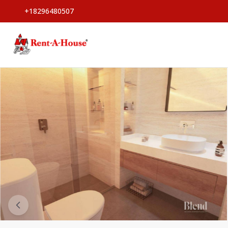
+18296480507