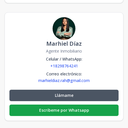
Marhiel Díaz
Agente Inmobiliario
Celular / WhatsApp
:
+18298764241
Correo electrónico
:
marhieldiaz.rah@gmail.com
Llámame
Escribeme por Whatsapp