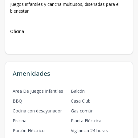
juegos infantiles y cancha multiusos, diseñadas para el
bienestar.
Oficina
Amenidades
Area De Juegos Infantiles
Balcón
BBQ
Casa Club
Cocina con desayunador
Gas común
Piscina
Planta Eléctrica
Portón Eléctrico
Vigilancia 24 horas