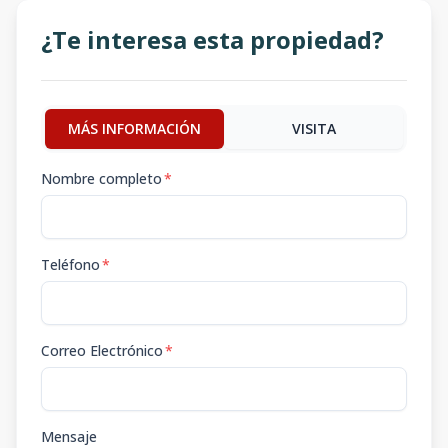
¿Te interesa esta propiedad?
MÁS INFORMACIÓN
VISITA
Nombre completo
*
Teléfono
*
Correo Electrónico
*
Mensaje