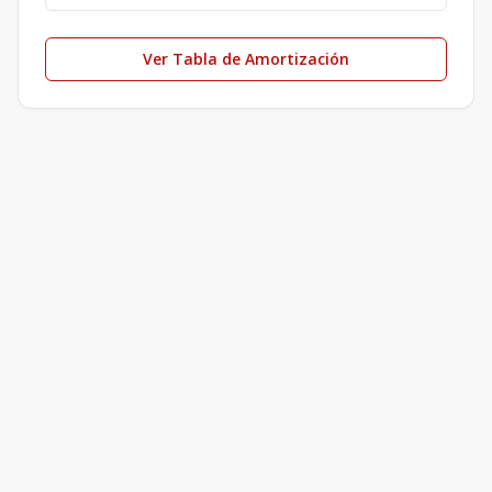
Ver Tabla de Amortización