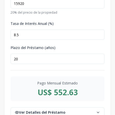
20
% del precio de la propiedad
Tasa de Interés Anual (%)
Plazo del Préstamo (años)
Pago Mensual Estimado
US$ 552.63
Ver Detalles del Préstamo