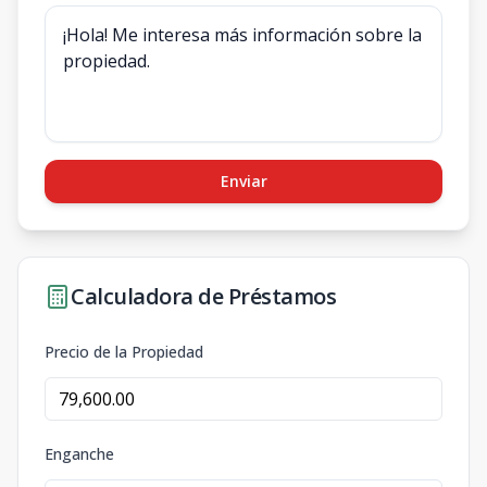
Enviar
Calculadora de Préstamos
Precio de la Propiedad
Enganche