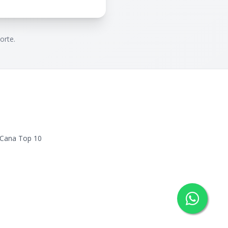
orte.
 Cana Top 10