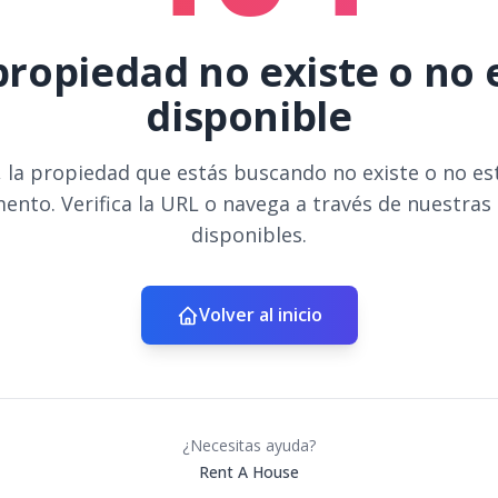
propiedad no existe o no 
disponible
 la propiedad que estás buscando no existe o no es
ento. Verifica la URL o navega a través de nuestras
disponibles.
Volver al inicio
¿Necesitas ayuda?
Rent A House