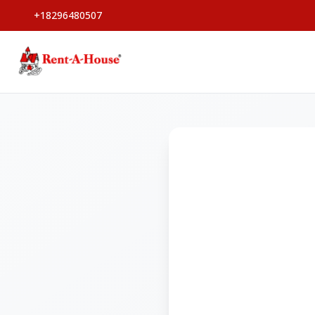
+18296480507