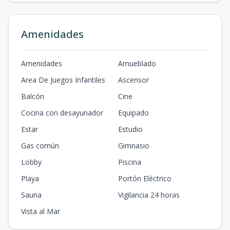
Amenidades
Amenidades
Amueblado
Area De Juegos Infantiles
Ascensor
Balcón
Cine
Cocina con desayunador
Equipado
Estar
Estudio
Gas común
Gimnasio
Lobby
Piscina
Playa
Portón Eléctrico
Sauna
Vigilancia 24 horas
Vista al Mar