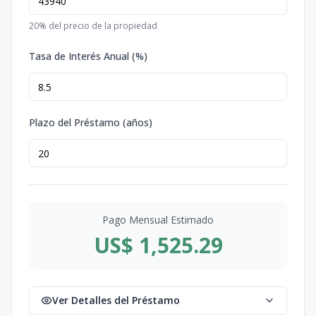
20
% del precio de la propiedad
Tasa de Interés Anual (%)
Plazo del Préstamo (años)
Pago Mensual Estimado
US$ 1,525.29
Ver Detalles del Préstamo