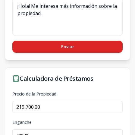
Enviar
Calculadora de Préstamos
Precio de la Propiedad
Enganche