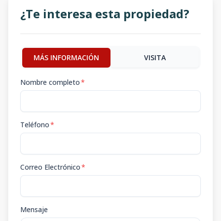
¿Te interesa esta propiedad?
MÁS INFORMACIÓN
VISITA
Nombre completo
*
Teléfono
*
Correo Electrónico
*
Mensaje