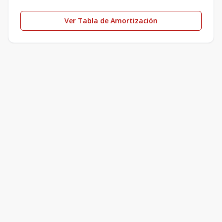
Ver Tabla de Amortización