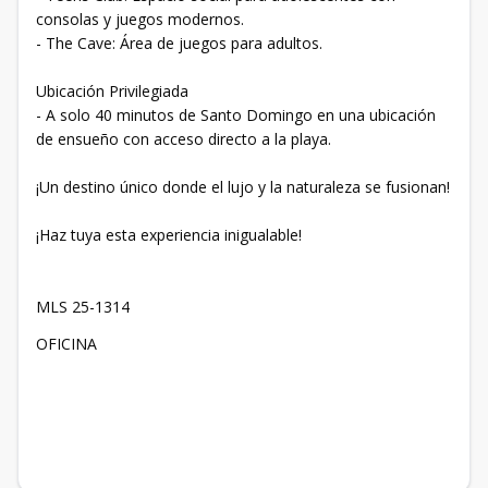
consolas y juegos modernos.
- The Cave: Área de juegos para adultos.
Ubicación Privilegiada
- A solo 40 minutos de Santo Domingo en una ubicación
de ensueño con acceso directo a la playa.
¡Un destino único donde el lujo y la naturaleza se fusionan!
¡Haz tuya esta experiencia inigualable!
MLS 25-1314
OFICINA