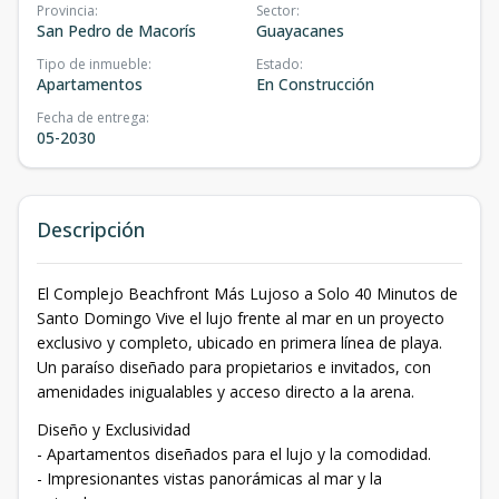
Provincia
:
Sector
:
San Pedro de Macorís
Guayacanes
Tipo de inmueble
:
Estado
:
Apartamentos
En Construcción
Fecha de entrega
:
05-2030
Descripción
El Complejo Beachfront Más Lujoso a Solo 40 Minutos de
Santo Domingo Vive el lujo frente al mar en un proyecto
exclusivo y completo, ubicado en primera línea de playa.
Un paraíso diseñado para propietarios e invitados, con
amenidades inigualables y acceso directo a la arena.
Diseño y Exclusividad
- Apartamentos diseñados para el lujo y la comodidad.
- Impresionantes vistas panorámicas al mar y la