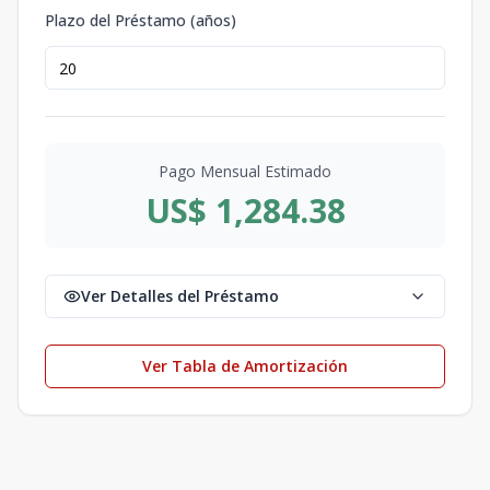
Plazo del Préstamo (años)
Pago Mensual Estimado
US$ 1,284.38
Ver Detalles del Préstamo
Ver Tabla de Amortización