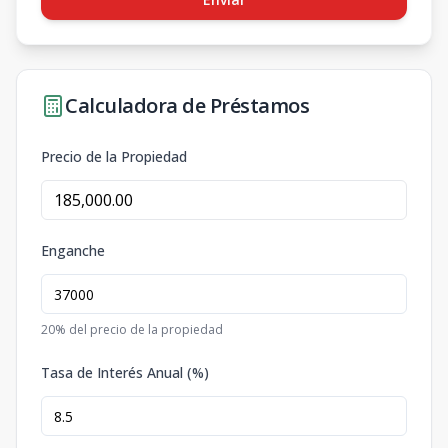
Calculadora de Préstamos
Precio de la Propiedad
Enganche
20
% del precio de la propiedad
Tasa de Interés Anual (%)