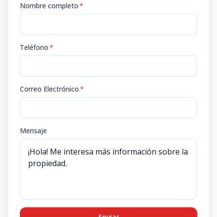
Nombre completo
*
Teléfono
*
Correo Electrónico
*
Mensaje
Enviar