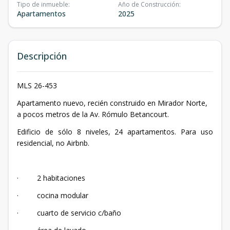
Tipo de inmueble
:
Año de Construcción
:
Apartamentos
2025
Descripción
MLS 26-453
Apartamento nuevo, recién construido en Mirador Norte,
a pocos metros de la Av. Rómulo Betancourt.
Edificio de sólo 8 niveles, 24 apartamentos. Para uso
residencial, no Airbnb.
· 2 habitaciones
· cocina modular
· cuarto de servicio c/baño