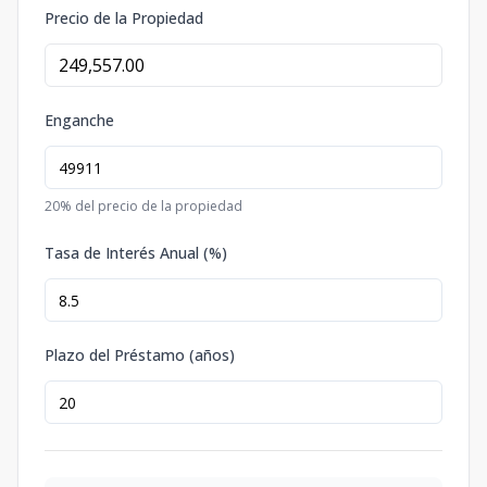
Precio de la Propiedad
Enganche
20
% del precio de la propiedad
Tasa de Interés Anual (%)
Plazo del Préstamo (años)