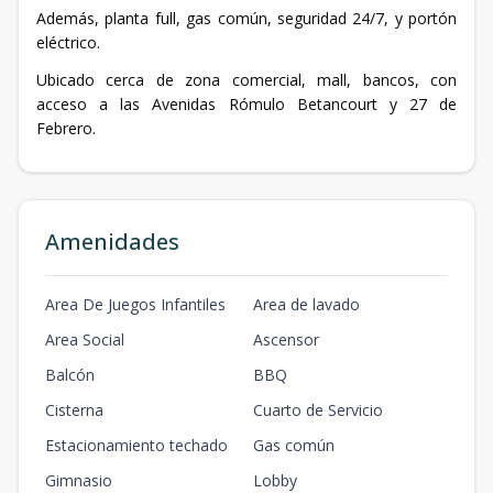
Además, planta full, gas común, seguridad 24/7, y portón
eléctrico.
Ubicado cerca de zona comercial, mall, bancos, con
acceso a las Avenidas Rómulo Betancourt y 27 de
Febrero.
Amenidades
Area De Juegos Infantiles
Area de lavado
Area Social
Ascensor
Balcón
BBQ
Cisterna
Cuarto de Servicio
Estacionamiento techado
Gas común
Gimnasio
Lobby