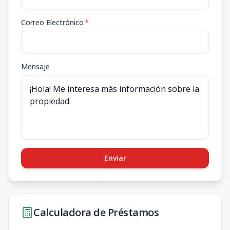
Correo Electrónico
*
Mensaje
Enviar
Calculadora de Préstamos