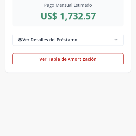
Pago Mensual Estimado
US$ 1,732.57
Ver Detalles del Préstamo
Ver Tabla de Amortización