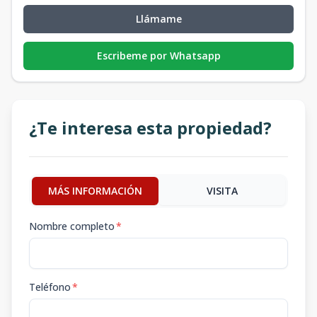
Llámame
Escribeme por Whatsapp
¿Te interesa esta propiedad?
MÁS INFORMACIÓN
VISITA
Nombre completo
*
Teléfono
*