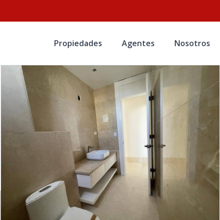
Propiedades
Agentes
Nosotros