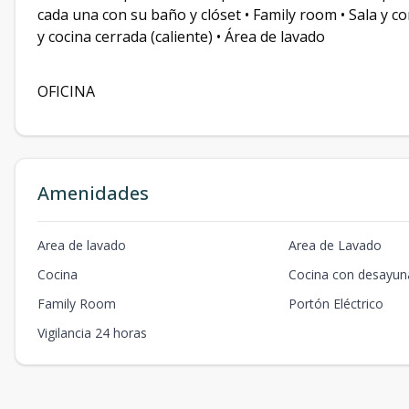
cada una con su baño y clóset • Family room • Sala y co
y cocina cerrada (caliente) • Área de lavado
OFICINA
Amenidades
Area de lavado
Area de Lavado
Cocina
Cocina con desayun
Family Room
Portón Eléctrico
Vigilancia 24 horas