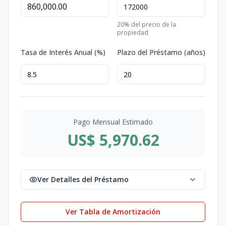
20
% del precio de la
propiedad
Tasa de Interés Anual (%)
Plazo del Préstamo (años)
Pago Mensual Estimado
US$ 5,970.62
Ver Detalles del Préstamo
Ver Tabla de Amortización