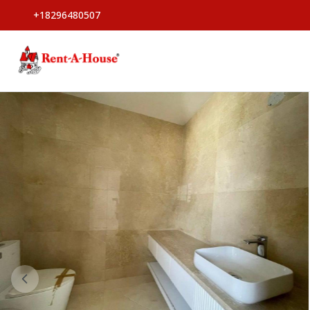
+18296480507