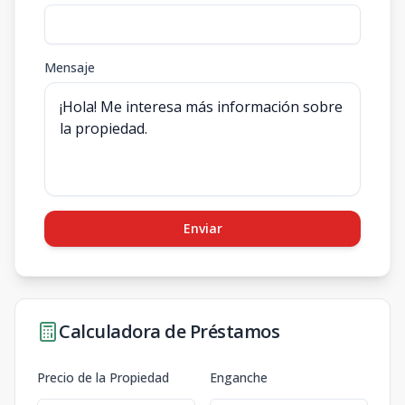
Mensaje
Enviar
Calculadora de Préstamos
Precio de la Propiedad
Enganche