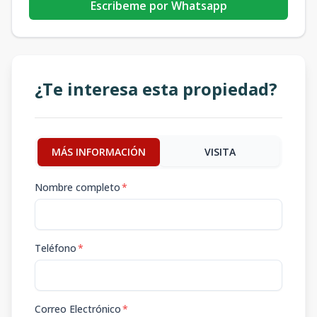
Escribeme por Whatsapp
¿Te interesa esta propiedad?
MÁS INFORMACIÓN
VISITA
Nombre completo
*
Teléfono
*
Correo Electrónico
*