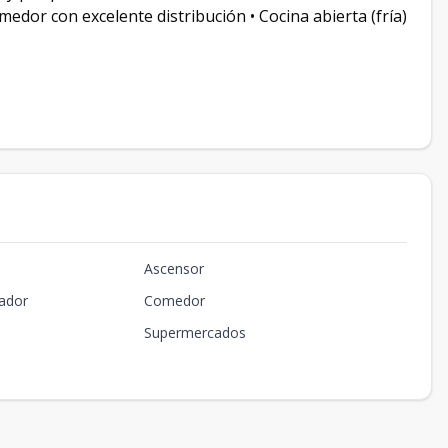
medor con excelente distribución • Cocina abierta (fría)
Ascensor
ador
Comedor
Supermercados