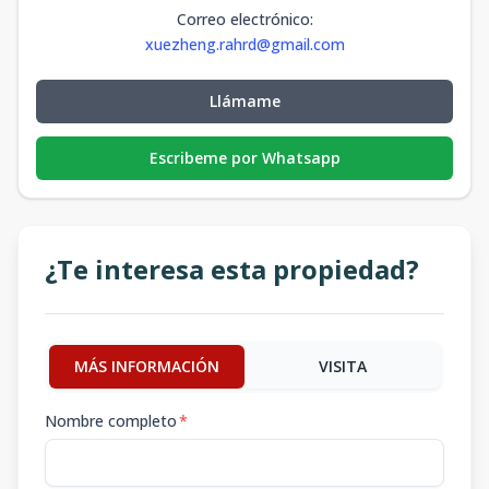
Correo electrónico
:
xuezheng.rahrd@gmail.com
Llámame
Escribeme por Whatsapp
¿Te interesa esta propiedad?
MÁS INFORMACIÓN
VISITA
Nombre completo
*