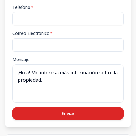
Teléfono
*
Correo Electrónico
*
Mensaje
Enviar