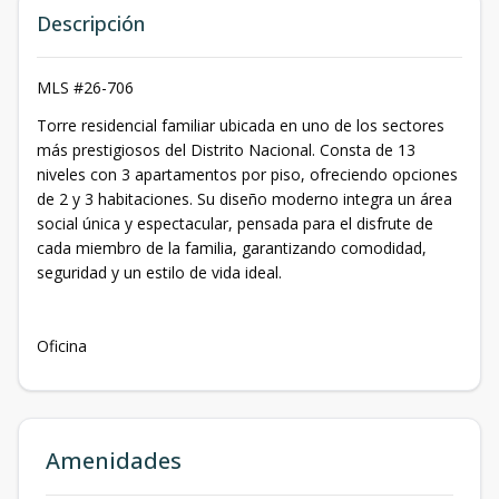
Descripción
MLS #26-706
Torre residencial familiar ubicada en uno de los sectores
más prestigiosos del Distrito Nacional. Consta de 13
niveles con 3 apartamentos por piso, ofreciendo opciones
de 2 y 3 habitaciones. Su diseño moderno integra un área
social única y espectacular, pensada para el disfrute de
cada miembro de la familia, garantizando comodidad,
seguridad y un estilo de vida ideal.
Oficina
Amenidades