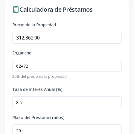
Calculadora de Préstamos
Precio de la Propiedad
Enganche
20
% del precio de la propiedad
Tasa de Interés Anual (%)
Plazo del Préstamo (años)