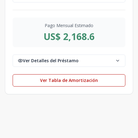
Pago Mensual Estimado
US$ 2,168.6
Ver Detalles del Préstamo
Ver Tabla de Amortización