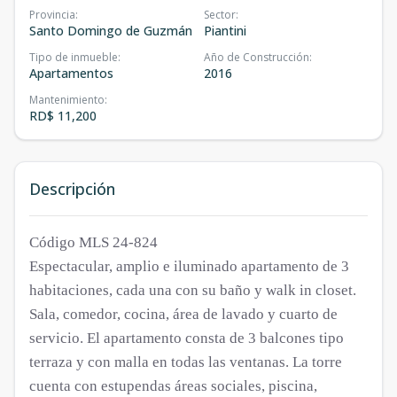
Provincia
:
Sector
:
Santo Domingo de Guzmán
Piantini
Tipo de inmueble
:
Año de Construcción
:
Apartamentos
2016
Mantenimiento
:
RD$ 11,200
Descripción
Código MLS 24-824
Espectacular, amplio e iluminado apartamento de 3
habitaciones, cada una con su baño y walk in closet.
Sala, comedor, cocina, área de lavado y cuarto de
servicio. El apartamento consta de 3 balcones tipo
terraza y con malla en todas las ventanas. La torre
cuenta con estupendas áreas sociales, piscina,