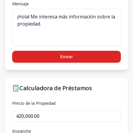
Mensaje
Enviar
Calculadora de Préstamos
Precio de la Propiedad
Enganche