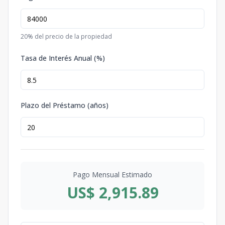
20
% del precio de la propiedad
Tasa de Interés Anual (%)
Plazo del Préstamo (años)
Pago Mensual Estimado
US$ 2,915.89