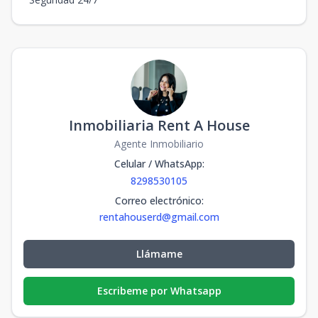
Inmobiliaria Rent A House
Agente Inmobiliario
Celular / WhatsApp
:
8298530105
Correo electrónico
:
rentahouserd@gmail.com
Llámame
Escribeme por Whatsapp