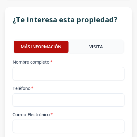
¿Te interesa esta propiedad?
MÁS INFORMACIÓN
VISITA
Nombre completo
*
Teléfono
*
Correo Electrónico
*