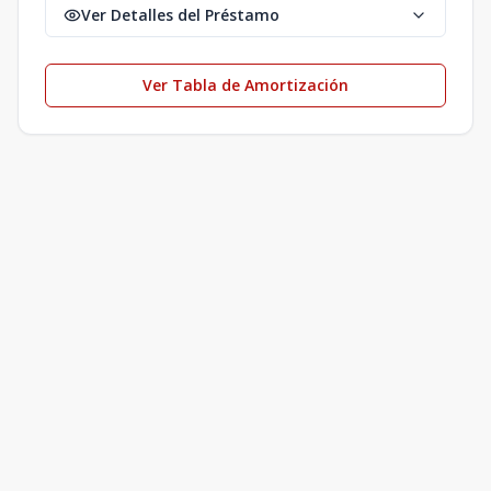
Ver Detalles del Préstamo
Ver Tabla de Amortización