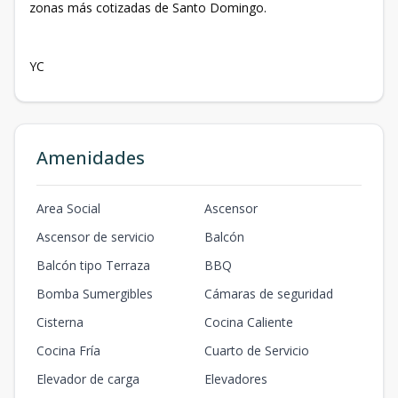
zonas más cotizadas de Santo Domingo.
YC
Amenidades
Area Social
Ascensor
Ascensor de servicio
Balcón
Balcón tipo Terraza
BBQ
Bomba Sumergibles
Cámaras de seguridad
Cisterna
Cocina Caliente
Cocina Fría
Cuarto de Servicio
Elevador de carga
Elevadores