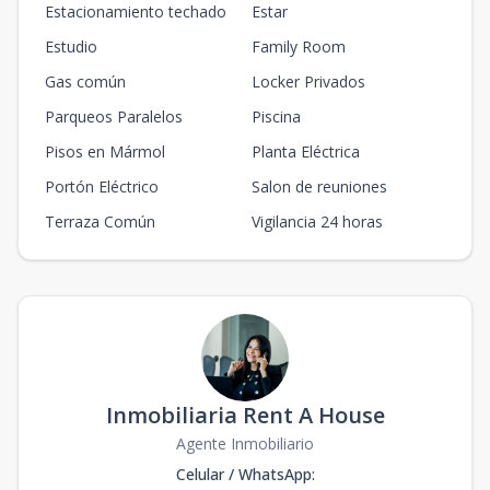
Estacionamiento techado
Estar
Estudio
Family Room
Gas común
Locker Privados
Parqueos Paralelos
Piscina
Pisos en Mármol
Planta Eléctrica
Portón Eléctrico
Salon de reuniones
Terraza Común
Vigilancia 24 horas
Inmobiliaria Rent A House
Agente Inmobiliario
Celular / WhatsApp
: