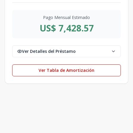
Pago Mensual Estimado
US$ 7,428.57
Ver Detalles del Préstamo
Ver Tabla de Amortización