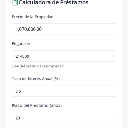
Calculadora de Préstamos
Precio de la Propiedad
Enganche
20
% del precio de la propiedad
Tasa de Interés Anual (%)
Plazo del Préstamo (años)