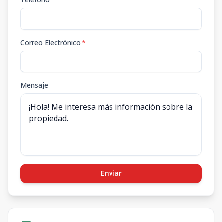
Correo Electrónico
*
Mensaje
Enviar