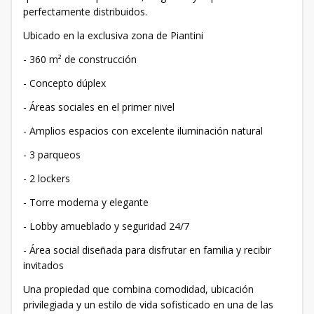
perfectamente distribuidos.
Ubicado en la exclusiva zona de Piantini
- 360 m² de construcción
- Concepto dúplex
- Áreas sociales en el primer nivel
- Amplios espacios con excelente iluminación natural
- 3 parqueos
- 2 lockers
- Torre moderna y elegante
- Lobby amueblado y seguridad 24/7
- Área social diseñada para disfrutar en familia y recibir
invitados
Una propiedad que combina comodidad, ubicación
privilegiada y un estilo de vida sofisticado en una de las