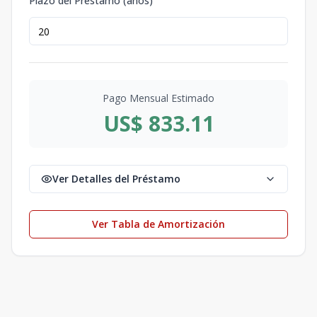
Plazo del Préstamo (años)
Pago Mensual Estimado
US$ 833.11
Ver Detalles del Préstamo
Ver Tabla de Amortización