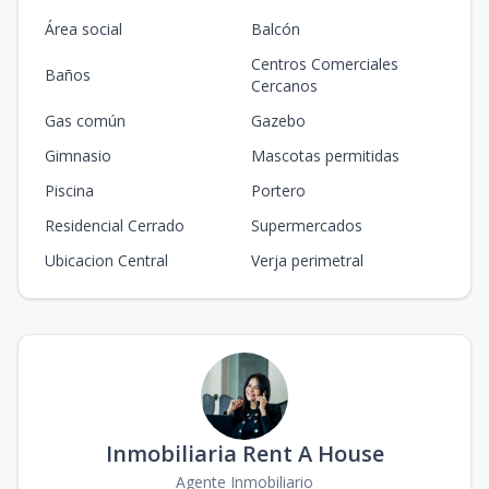
Área social
Balcón
Centros Comerciales
Baños
Cercanos
Gas común
Gazebo
Gimnasio
Mascotas permitidas
Piscina
Portero
Residencial Cerrado
Supermercados
Ubicacion Central
Verja perimetral
Inmobiliaria Rent A House
Agente Inmobiliario