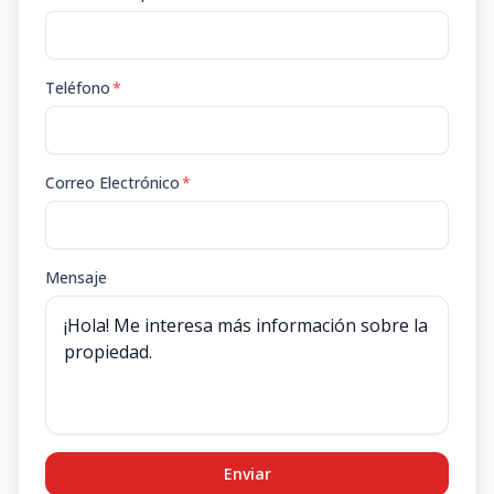
Teléfono
*
Correo Electrónico
*
Mensaje
Enviar