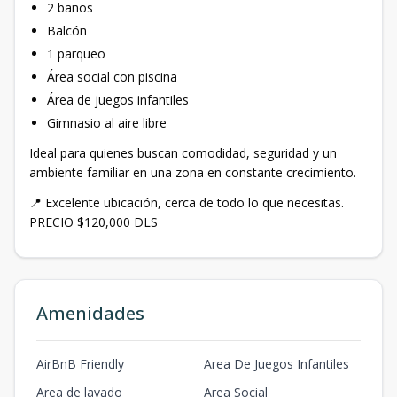
2 baños
Balcón
1 parqueo
Área social con piscina
Área de juegos infantiles
Gimnasio al aire libre
Ideal para quienes buscan comodidad, seguridad y un
ambiente familiar en una zona en constante crecimiento.
📍 Excelente ubicación, cerca de todo lo que necesitas.
PRECIO $120,000 DLS
Amenidades
AirBnB Friendly
Area De Juegos Infantiles
Area de lavado
Area Social