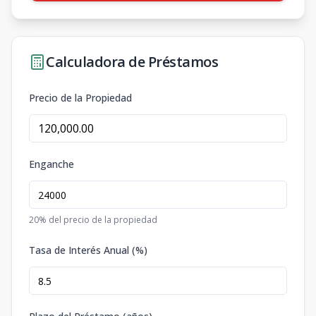
Calculadora de Préstamos
Precio de la Propiedad
Enganche
20
% del precio de la propiedad
Tasa de Interés Anual (%)