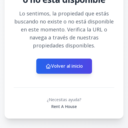
Lo sentimos, la propiedad que estás
buscando no existe o no está disponible
en este momento. Verifica la URL o
navega a través de nuestras
propiedades disponibles.
Volver al inicio
¿Necesitas ayuda?
Rent A House