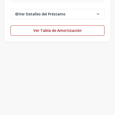
Ver Detalles del Préstamo
Ver Tabla de Amortización