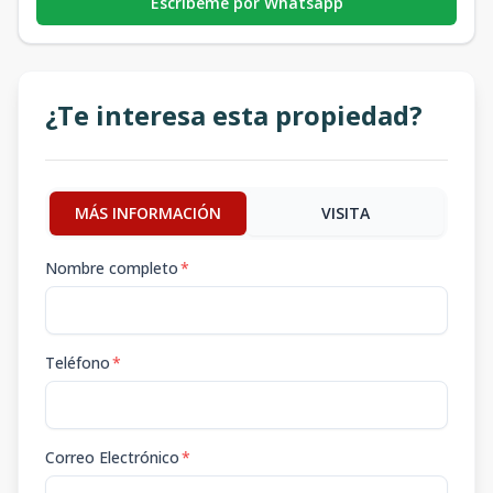
Escribeme por Whatsapp
¿Te interesa esta propiedad?
MÁS INFORMACIÓN
VISITA
Nombre completo
*
Teléfono
*
Correo Electrónico
*