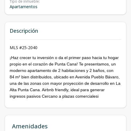
Tipo de inmueble
:
Apartamentos
Descripción
MLS #25-2040
¡Haz crecer tu inversión o da el primer paso hacia tu hogar
propio en el corazón de Punta Cana! Te presentamos, un
moderno apartamento de 2 habitaciones y 2 baños, con
84 m² bien distribuidos, ubicado en Avenida Pueblo Bávaro,
una de las zonas con mayor proyección de desarrollo en La
Alta Punta Cana. Airbnb friendly, ideal para generar
ingresos pasivos Cercano a plazas comercialesi
Amenidades