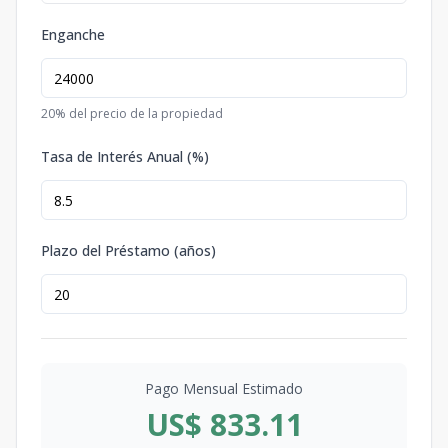
Enganche
20
% del precio de la propiedad
Tasa de Interés Anual (%)
Plazo del Préstamo (años)
Pago Mensual Estimado
US$ 833.11