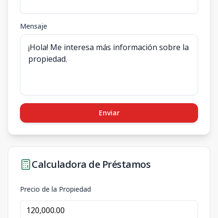
Mensaje
Enviar
Calculadora de Préstamos
Precio de la Propiedad