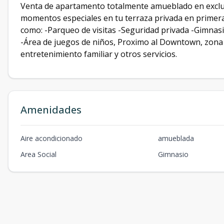
Venta de apartamento totalmente amueblado en exclusi
momentos especiales en tu terraza privada en primera
como: -Parqueo de visitas -Seguridad privada -Gimnasio
-Área de juegos de niños, Proximo al Downtown, zona
entretenimiento familiar y otros servicios.
Amenidades
Aire acondicionado
amueblada
Area Social
Gimnasio