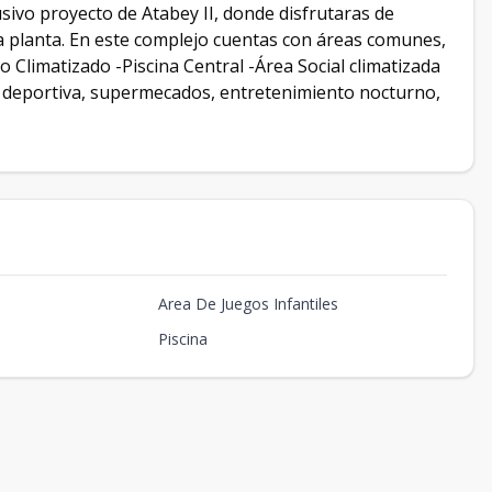
vo proyecto de Atabey II, donde disfrutaras de
 planta. En este complejo cuentas con áreas comunes,
 Climatizado -Piscina Central -Área Social climatizada
 deportiva, supermecados, entretenimiento nocturno,
Area De Juegos Infantiles
Piscina