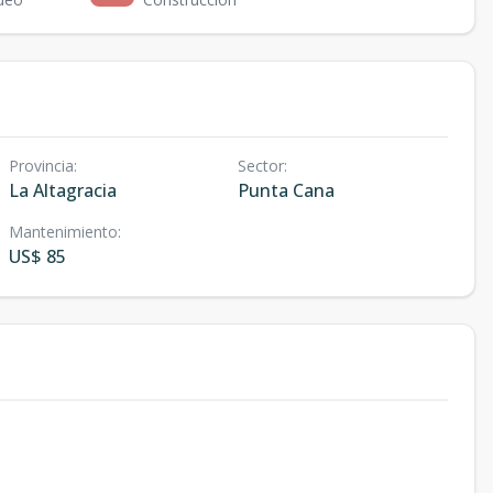
Provincia
:
Sector
:
La Altagracia
Punta Cana
Mantenimiento
:
US$ 85