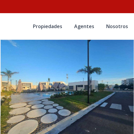
Propiedades
Agentes
Nosotros