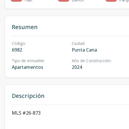
Resumen
Código
:
Ciudad
:
6982
Punta Cana
Tipo de inmueble
:
Año de Construcción
:
Apartamentos
2024
Descripción
MLS #26-873