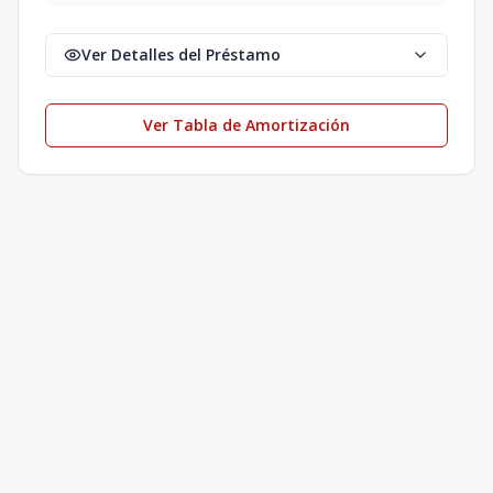
Ver Detalles del Préstamo
Ver Tabla de Amortización