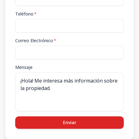
Teléfono
*
Correo Electrónico
*
Mensaje
Enviar