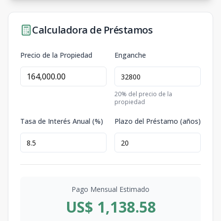
Calculadora de Préstamos
Precio de la Propiedad
Enganche
20
% del precio de la
propiedad
Tasa de Interés Anual (%)
Plazo del Préstamo (años)
Pago Mensual Estimado
US$ 1,138.58