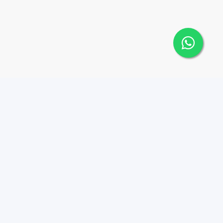
 Cana Top 10