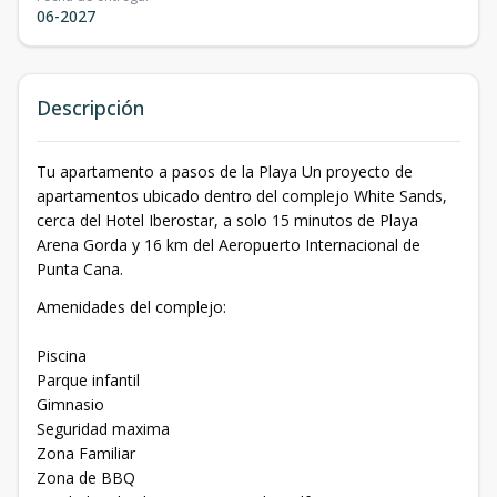
06-2027
Descripción
Tu apartamento a pasos de la Playa Un proyecto de
apartamentos ubicado dentro del complejo White Sands,
cerca del Hotel Iberostar, a solo 15 minutos de Playa
Arena Gorda y 16 km del Aeropuerto Internacional de
Punta Cana.
Amenidades del complejo:
Piscina
Parque infantil
Gimnasio
Seguridad maxima
Zona Familiar
Zona de BBQ