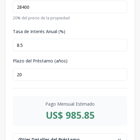
20
% del precio de la propiedad
Tasa de Interés Anual (%)
Plazo del Préstamo (años)
Pago Mensual Estimado
US$ 985.85
Ver Detalles del Préstamo