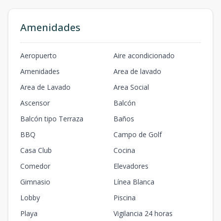
Amenidades
Aeropuerto
Aire acondicionado
Amenidades
Area de lavado
Area de Lavado
Area Social
Ascensor
Balcón
Balcón tipo Terraza
Baños
BBQ
Campo de Golf
Casa Club
Cocina
Comedor
Elevadores
Gimnasio
Línea Blanca
Lobby
Piscina
Playa
Vigilancia 24 horas