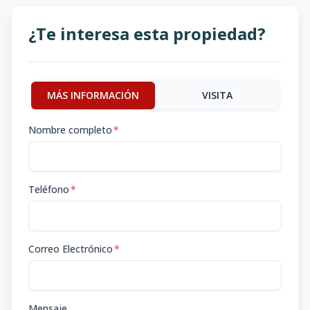
¿Te interesa esta propiedad?
MÁS INFORMACIÓN
VISITA
Nombre completo
*
Teléfono
*
Correo Electrónico
*
Mensaje