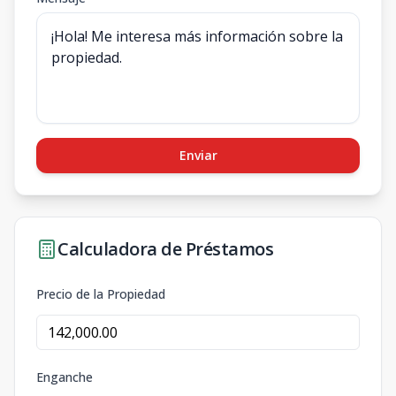
Enviar
Calculadora de Préstamos
Precio de la Propiedad
Enganche