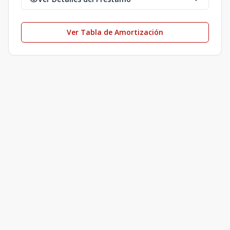
Ver Tabla de Amortización