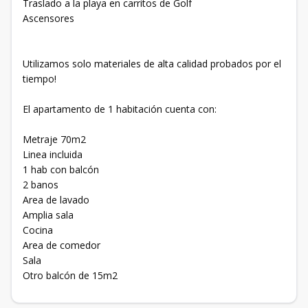
Traslado a la playa en carritos de Golf
Ascensores
Utilizamos solo materiales de alta calidad probados por el
tiempo!
El apartamento de 1 habitación cuenta con:
Metraje 70m2
Linea incluida
1 hab con balcón
2 banos
Area de lavado
Amplia sala
Cocina
Area de comedor
Sala
Otro balcón de 15m2