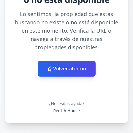
Lo sentimos, la propiedad que estás
buscando no existe o no está disponible
en este momento. Verifica la URL o
navega a través de nuestras
propiedades disponibles.
Volver al inicio
¿Necesitas ayuda?
Rent A House