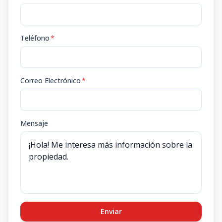
Teléfono
*
Correo Electrónico
*
Mensaje
Enviar