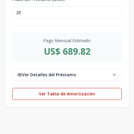
Pago Mensual Estimado
US$ 689.82
Ver Detalles del Préstamo
Ver Tabla de Amortización