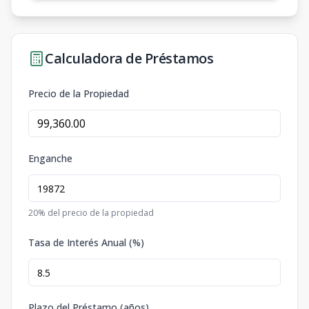
Calculadora de Préstamos
Precio de la Propiedad
Enganche
20
% del precio de la propiedad
Tasa de Interés Anual (%)
Plazo del Préstamo (años)