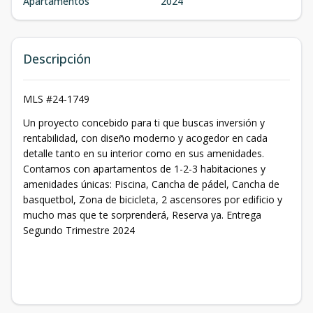
Apartamentos
2024
Descripción
MLS #24-1749
Un proyecto concebido para ti que buscas inversión y
rentabilidad, con diseño moderno y acogedor en cada
detalle tanto en su interior como en sus amenidades.
Contamos con apartamentos de 1-2-3 habitaciones y
amenidades únicas: Piscina, Cancha de pádel, Cancha de
basquetbol, Zona de bicicleta, 2 ascensores por edificio y
mucho mas que te sorprenderá, Reserva ya. Entrega
Segundo Trimestre 2024