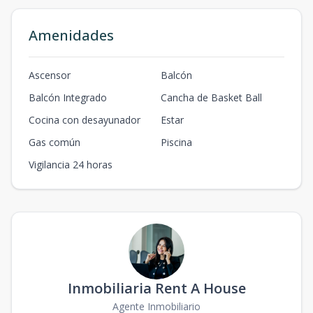
Amenidades
Ascensor
Balcón
Balcón Integrado
Cancha de Basket Ball
Cocina con desayunador
Estar
Gas común
Piscina
Vigilancia 24 horas
Inmobiliaria Rent A House
Agente Inmobiliario