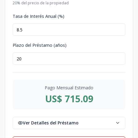
20
% del precio de la propiedad
Tasa de Interés Anual (%)
Plazo del Préstamo (años)
Pago Mensual Estimado
US$ 715.09
Ver Detalles del Préstamo