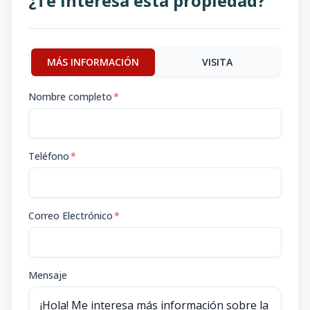
¿Te interesa esta propiedad?
MÁS INFORMACIÓN
VISITA
Nombre completo
*
Teléfono
*
Correo Electrónico
*
Mensaje