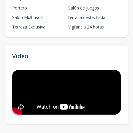
Portero
Salón de juegos
Salón Multiusos
terraza destechada
Terraza Exclusiva
Vigilancia 24 horas
Video