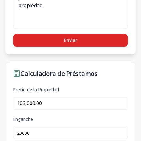
Enviar
Calculadora de Préstamos
Precio de la Propiedad
Enganche