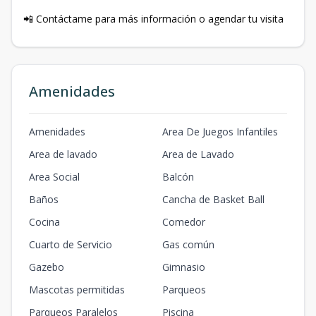
📲 Contáctame para más información o agendar tu visita
Amenidades
Amenidades
Area De Juegos Infantiles
Area de lavado
Area de Lavado
Area Social
Balcón
Baños
Cancha de Basket Ball
Cocina
Comedor
Cuarto de Servicio
Gas común
Gazebo
Gimnasio
Mascotas permitidas
Parqueos
Parqueos Paralelos
Piscina