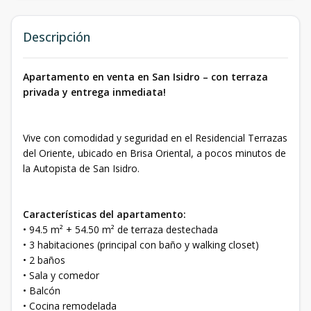
Descripción
Apartamento en venta en San Isidro – con terraza
privada y entrega inmediata!
Vive con comodidad y seguridad en el Residencial Terrazas
del Oriente, ubicado en Brisa Oriental, a pocos minutos de
la Autopista de San Isidro.
Características del apartamento:
• 94.5 m² + 54.50 m² de terraza destechada
• 3 habitaciones (principal con baño y walking closet)
• 2 baños
• Sala y comedor
• Balcón
• Cocina remodelada