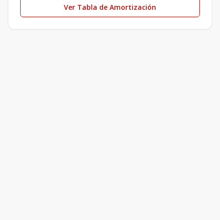
Ver Tabla de Amortización