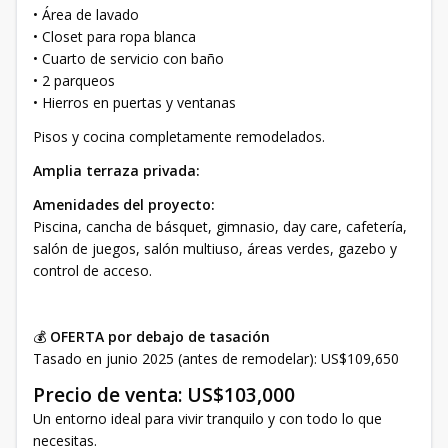
• Área de lavado
• Closet para ropa blanca
• Cuarto de servicio con baño
• 2 parqueos
• Hierros en puertas y ventanas
Pisos y cocina completamente remodelados.
Amplia terraza privada:
Amenidades del proyecto:
Piscina, cancha de básquet, gimnasio, day care, cafetería,
salón de juegos, salón multiuso, áreas verdes, gazebo y
control de acceso.
💰
OFERTA por debajo de tasación
Tasado en junio 2025 (antes de remodelar): US$109,650
Precio de venta: US$103,000
Un entorno ideal para vivir tranquilo y con todo lo que
necesitas.