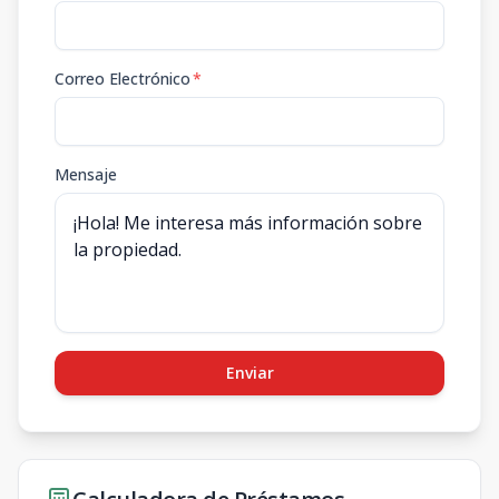
Correo Electrónico
*
Mensaje
Enviar