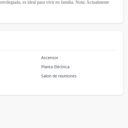
ivilegiada, es ideal para vivir en familia. Nota: Actualmente
Ascensor
Planta Eléctrica
Salon de reuniones