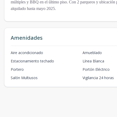
múltiples y BBQ en el último piso. Con 2 parqueos y ubicación pr
alquilado hasta mayo 2025.
Amenidades
Aire acondicionado
Amueblado
Estacionamiento techado
Línea Blanca
Portero
Portón Eléctrico
Salón Multiusos
Vigilancia 24 horas