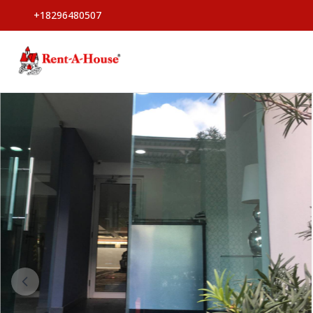
+18296480507