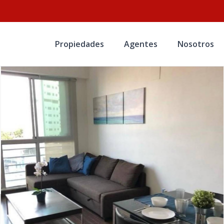
Propiedades
Agentes
Nosotros