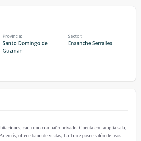
Provincia
:
Sector
:
Santo Domingo de
Ensanche Serralles
Guzmán
taciones, cada uno con baño privado. Cuenta con amplia sala,
Además, ofrece baño de visitas, La Torre posee salón de usos