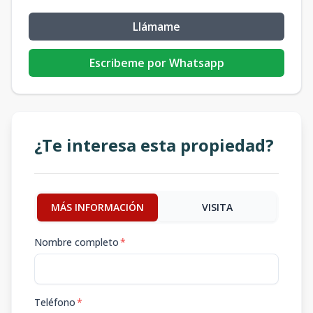
Llámame
Escribeme por Whatsapp
¿Te interesa esta propiedad?
MÁS INFORMACIÓN
VISITA
Nombre completo
*
Teléfono
*