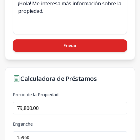
Enviar
Calculadora de Préstamos
Precio de la Propiedad
Enganche