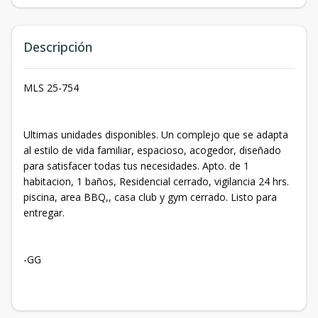
Descripción
MLS 25-754
Ultimas unidades disponibles. Un complejo que se adapta
al estilo de vida familiar, espacioso, acogedor, diseñado
para satisfacer todas tus necesidades. Apto. de 1
habitacion, 1 baños, Residencial cerrado, vigilancia 24 hrs.
piscina, area BBQ,, casa club y gym cerrado. Listo para
entregar.
-GG