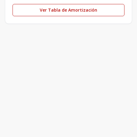
Ver Tabla de Amortización