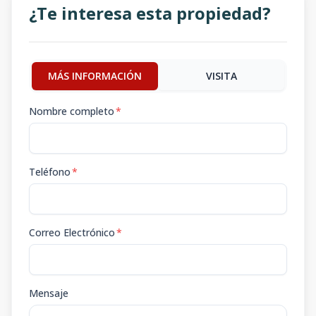
¿Te interesa esta propiedad?
MÁS INFORMACIÓN
VISITA
Nombre completo
*
Teléfono
*
Correo Electrónico
*
Mensaje