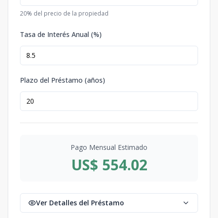
20
% del precio de la propiedad
Tasa de Interés Anual (%)
Plazo del Préstamo (años)
Pago Mensual Estimado
US$ 554.02
Ver Detalles del Préstamo