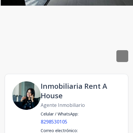
Inmobiliaria Rent A
House
Agente Inmobiliario
Celular / WhatsApp
:
8298530105
Correo electrónico
: