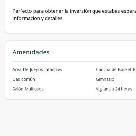
Perfecto para obtener la inversión que estabas esper
informacion y detalles.
Amenidades
Area De Juegos Infantiles
Cancha de Basket Ba
Gas común
Gimnasio
Salón Multiusos
Vigilancia 24 horas