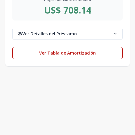
US$ 708.14
Ver Detalles del Préstamo
Ver Tabla de Amortización