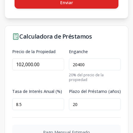
Enviar
Calculadora de Préstamos
Precio de la Propiedad
Enganche
20
% del precio de la
propiedad
Tasa de Interés Anual (%)
Plazo del Préstamo (años)
Pago Mensual Estimado