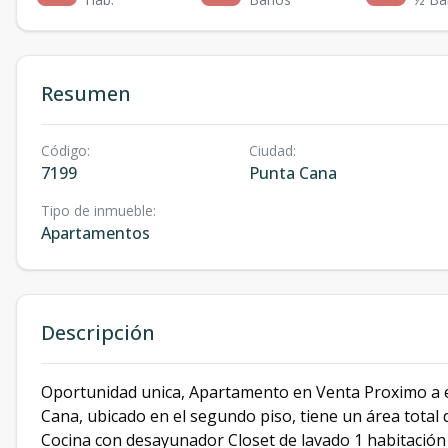
Resumen
Código
:
Ciudad
:
7199
Punta Cana
Tipo de inmueble
:
Apartamentos
Descripción
Oportunidad unica, Apartamento en Venta Proximo a 
Cana, ubicado en el segundo piso, tiene un área total 
Cocina con desayunador Closet de lavado 1 habitación 