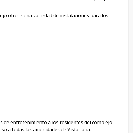
jo ofrece una variedad de instalaciones para los
 de entretenimiento a los residentes del complejo
so a todas las amenidades de Vista cana.