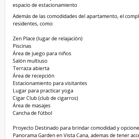
espacio de estacionamiento
Además de las comodidades del apartamento, el comple
residentes, como:
Zen Place (lugar de relajación)
Piscinas
Área de juego para niños
Salón multiuso
Terraza abierta
Área de recepción
Estacionamiento para visitantes
Lugar para practicar yoga
Cigar Club (club de cigarros)
Área de masajes
Cancha de fútbol
Proyecto Destinado para brindar comodidad y opciones
Panorama Garden en Vista Cana, ademas de tener acce