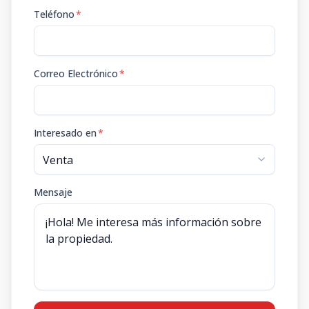
Teléfono
*
Correo Electrónico
*
Interesado en
*
Mensaje