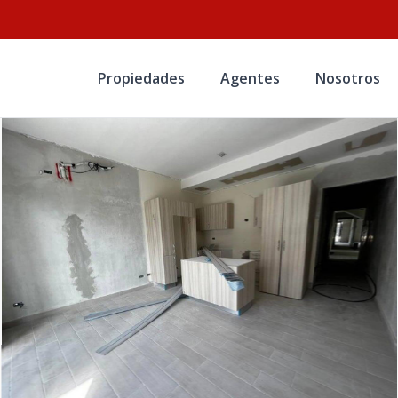
Propiedades
Agentes
Nosotros